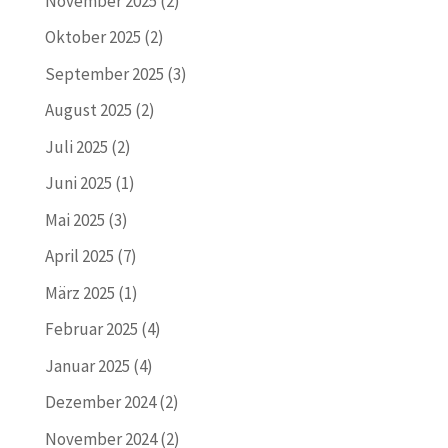
November 2025
(2)
Oktober 2025
(2)
September 2025
(3)
August 2025
(2)
Juli 2025
(2)
Juni 2025
(1)
Mai 2025
(3)
April 2025
(7)
März 2025
(1)
Februar 2025
(4)
Januar 2025
(4)
Dezember 2024
(2)
November 2024
(2)