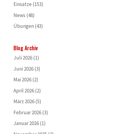
Einsätze
(153)
News
(48)
Übungen
(43)
Blog Archiv
Juli 2026
(1)
Juni 2026
(3)
Mai 2026
(2)
April 2026
(2)
März 2026
(5)
Februar 2026
(3)
Januar 2026
(1)