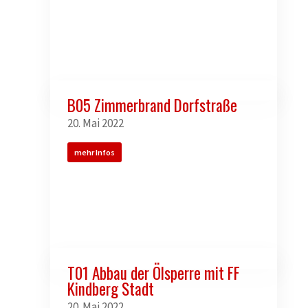
B05 Zimmerbrand Dorfstraße
20. Mai 2022
mehr Infos
T01 Abbau der Ölsperre mit FF
Kindberg Stadt
20. Mai 2022