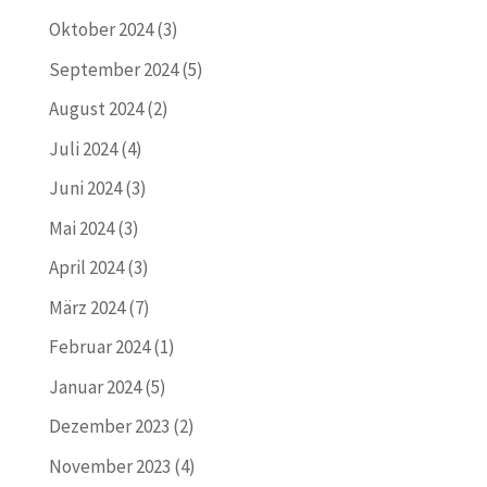
Oktober 2024
(3)
September 2024
(5)
August 2024
(2)
Juli 2024
(4)
Juni 2024
(3)
Mai 2024
(3)
April 2024
(3)
März 2024
(7)
Februar 2024
(1)
Januar 2024
(5)
Dezember 2023
(2)
November 2023
(4)