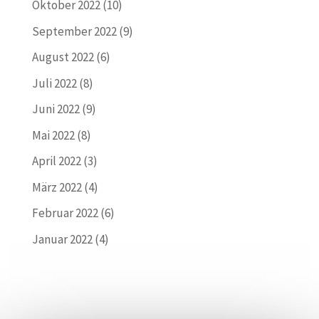
Oktober 2022
(10)
September 2022
(9)
August 2022
(6)
Juli 2022
(8)
Juni 2022
(9)
Mai 2022
(8)
April 2022
(3)
März 2022
(4)
Februar 2022
(6)
Januar 2022
(4)