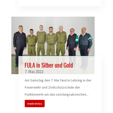
FULA in Silber und Gold
7. Mai 2022
Am Samstag den 7. Mai fand in Lebring in der
Feuerwehr und Zivilschutzschule der
Funkbewerb um das Leistungsabzeichen...
mehr Infos