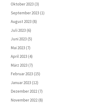
Oktober 2023
(3)
September 2023
(1)
August 2023
(8)
Juli 2023
(6)
Juni 2023
(5)
Mai 2023
(7)
April 2023
(4)
März 2023
(7)
Februar 2023
(15)
Januar 2023
(12)
Dezember 2022
(7)
November 2022
(8)