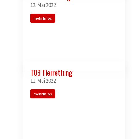
12. Mai 2022
mehr Infos
T08 Tierrettung
11. Mai 2022
mehr Infos