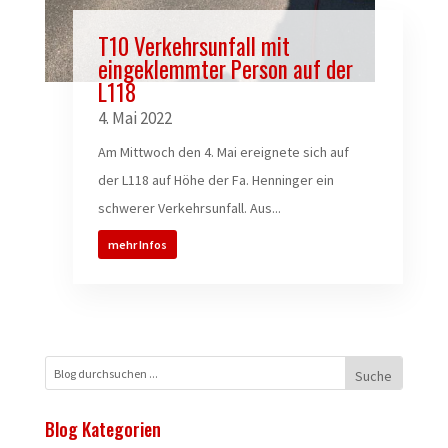
T10 Verkehrsunfall mit
eingeklemmter Person auf der
L118
4. Mai 2022
Am Mittwoch den 4. Mai ereignete sich auf
der L118 auf Höhe der Fa. Henninger ein
schwerer Verkehrsunfall. Aus...
mehr Infos
Blog Kategorien