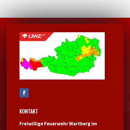
KONTAKT
Freiwillige Feuerwehr Wartberg im