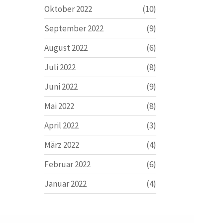
Oktober 2022
(10)
September 2022
(9)
August 2022
(6)
Juli 2022
(8)
Juni 2022
(9)
Mai 2022
(8)
April 2022
(3)
März 2022
(4)
Februar 2022
(6)
Januar 2022
(4)