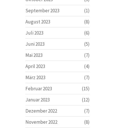
September 2023
(1)
August 2023
(8)
Juli 2023
(6)
Juni 2023
(5)
Mai 2023
(7)
April 2023
(4)
März 2023
(7)
Februar 2023
(15)
Januar 2023
(12)
Dezember 2022
(7)
November 2022
(8)