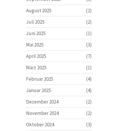
August 2025
(2)
Juli 2025
(2)
Juni 2025
(1)
Mai 2025
(3)
April 2025
(7)
März 2025
(1)
Februar 2025
(4)
Januar 2025
(4)
Dezember 2024
(2)
November 2024
(2)
Oktober 2024
(3)