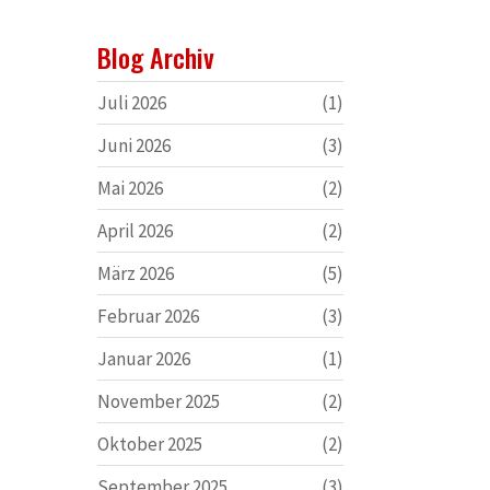
Blog Archiv
Juli 2026
(1)
Juni 2026
(3)
Mai 2026
(2)
April 2026
(2)
März 2026
(5)
Februar 2026
(3)
Januar 2026
(1)
November 2025
(2)
Oktober 2025
(2)
September 2025
(3)