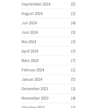
September 2024
(5)
August 2024
(2)
Juli 2024
(4)
Juni 2024
(3)
Mai 2024
(3)
April 2024
(3)
März 2024
(7)
Februar 2024
(1)
Januar 2024
(5)
Dezember 2023
(2)
November 2023
(4)
Oktober 2023
(3)