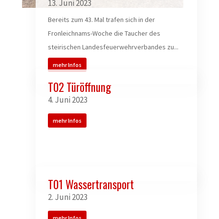
13. Juni 2023
Bereits zum 43. Mal trafen sich in der
Fronleichnams-Woche die Taucher des
steirischen Landesfeuerwehrverbandes zu...
mehr Infos
T02 Türöffnung
4. Juni 2023
mehr Infos
T01 Wassertransport
2. Juni 2023
mehr Infos