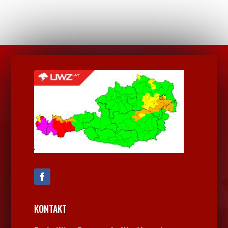
KONTAKT