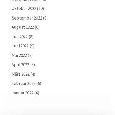
Oktober 2022
(10)
September 2022
(9)
August 2022
(6)
Juli 2022
(8)
Juni 2022
(9)
Mai 2022
(8)
April 2022
(3)
März 2022
(4)
Februar 2022
(6)
Januar 2022
(4)