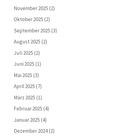
November 2025
(2)
Oktober 2025
(2)
September 2025
(3)
August 2025
(2)
Juli 2025
(2)
Juni 2025
(1)
Mai 2025
(3)
April 2025
(7)
März 2025
(1)
Februar 2025
(4)
Januar 2025
(4)
Dezember 2024
(2)