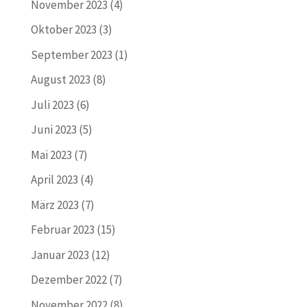
November 2023
(4)
Oktober 2023
(3)
September 2023
(1)
August 2023
(8)
Juli 2023
(6)
Juni 2023
(5)
Mai 2023
(7)
April 2023
(4)
März 2023
(7)
Februar 2023
(15)
Januar 2023
(12)
Dezember 2022
(7)
November 2022
(8)