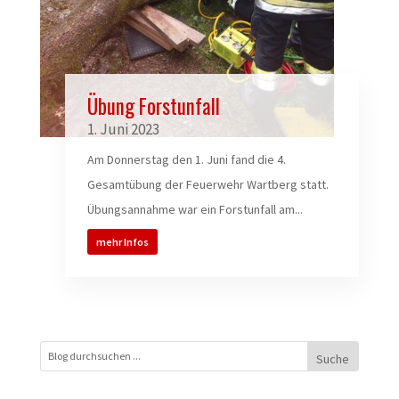
Übung Forstunfall
1. Juni 2023
Am Donnerstag den 1. Juni fand die 4.
Gesamtübung der Feuerwehr Wartberg statt.
Übungsannahme war ein Forstunfall am...
mehr Infos