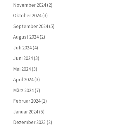
November 2024
(2)
Oktober 2024
(3)
September 2024
(5)
August 2024
(2)
Juli 2024
(4)
Juni 2024
(3)
Mai 2024
(3)
April 2024
(3)
März 2024
(7)
Februar 2024
(1)
Januar 2024
(5)
Dezember 2023
(2)