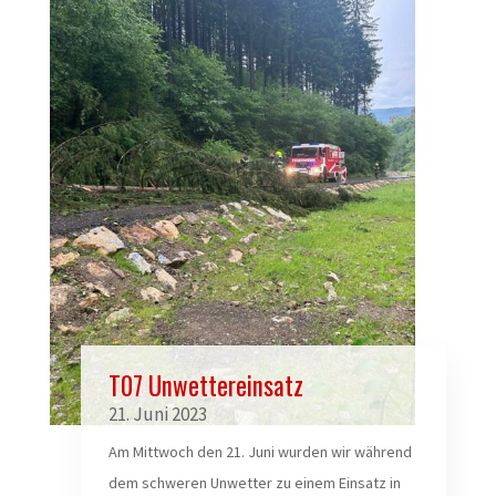
T07 Unwettereinsatz
21. Juni 2023
Am Mittwoch den 21. Juni wurden wir während
dem schweren Unwetter zu einem Einsatz in