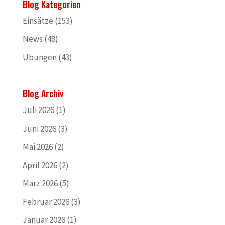
Blog Kategorien
Einsätze
(153)
News
(48)
Übungen
(43)
Blog Archiv
Juli 2026
(1)
Juni 2026
(3)
Mai 2026
(2)
April 2026
(2)
März 2026
(5)
Februar 2026
(3)
Januar 2026
(1)