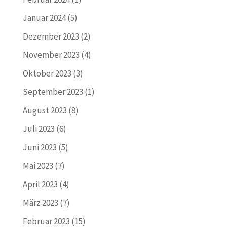
Januar 2024
(5)
Dezember 2023
(2)
November 2023
(4)
Oktober 2023
(3)
September 2023
(1)
August 2023
(8)
Juli 2023
(6)
Juni 2023
(5)
Mai 2023
(7)
April 2023
(4)
März 2023
(7)
Februar 2023
(15)