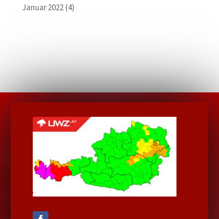
Januar 2022
(4)