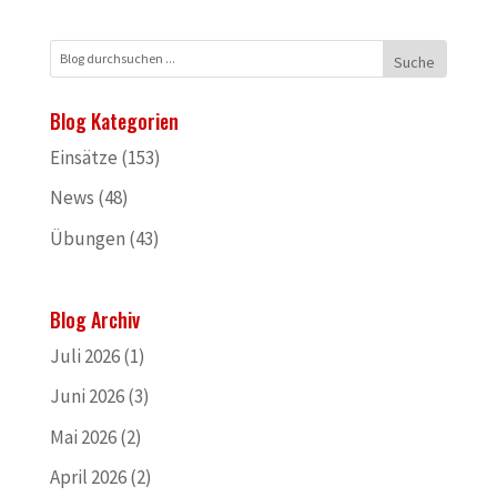
Blog Kategorien
Einsätze
(153)
News
(48)
Übungen
(43)
Blog Archiv
Juli 2026
(1)
Juni 2026
(3)
Mai 2026
(2)
April 2026
(2)