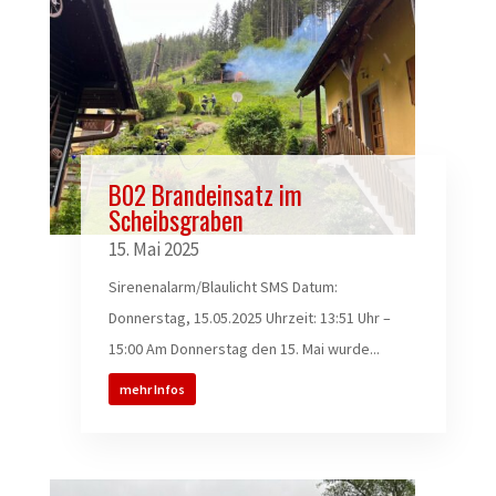
B02 Brandeinsatz im
Scheibsgraben
15. Mai 2025
Sirenenalarm/Blaulicht SMS Datum:
Donnerstag, 15.05.2025 Uhrzeit: 13:51 Uhr –
15:00 Am Donnerstag den 15. Mai wurde...
mehr Infos