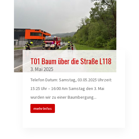
T01 Baum über die Straße L118
3. Mai 2025
Telefon Datum: Samstag, 03.05.2025 Uhrzeit:
15:25 Uhr – 16:00 Am Samstag den 3. Mai
wurden wir zu einer Baumbergung...
mehr Infos