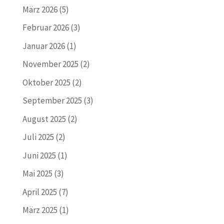
März 2026
(5)
Februar 2026
(3)
Januar 2026
(1)
November 2025
(2)
Oktober 2025
(2)
September 2025
(3)
August 2025
(2)
Juli 2025
(2)
Juni 2025
(1)
Mai 2025
(3)
April 2025
(7)
März 2025
(1)