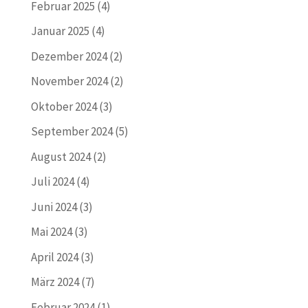
Februar 2025
(4)
Januar 2025
(4)
Dezember 2024
(2)
November 2024
(2)
Oktober 2024
(3)
September 2024
(5)
August 2024
(2)
Juli 2024
(4)
Juni 2024
(3)
Mai 2024
(3)
April 2024
(3)
März 2024
(7)
Februar 2024
(1)