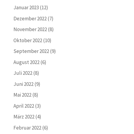
Januar 2023
(12)
Dezember 2022
(7)
November 2022
(8)
Oktober 2022
(10)
September 2022
(9)
August 2022
(6)
Juli 2022
(8)
Juni 2022
(9)
Mai 2022
(8)
April 2022
(3)
März 2022
(4)
Februar 2022
(6)