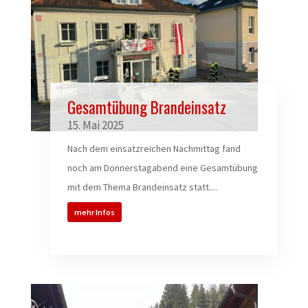
Gesamtübung Brandeinsatz
15. Mai 2025
Nach dem einsatzreichen Nachmittag fand
noch am Donnerstagabend eine Gesamtübung
mit dem Thema Brandeinsatz statt....
mehr Infos