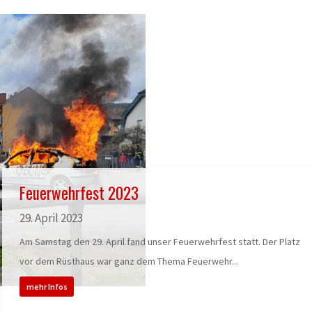
Feuerwehrfest 2023
29. April 2023
Am Samstag den 29. April fand unser Feuerwehrfest statt. Der Platz
vor dem Rüsthaus war ganz dem Thema Feuerwehr...
mehr Infos