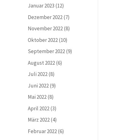
Januar 2023
(12)
Dezember 2022
(7)
November 2022
(8)
Oktober 2022
(10)
September 2022
(9)
August 2022
(6)
Juli 2022
(8)
Juni 2022
(9)
Mai 2022
(8)
April 2022
(3)
März 2022
(4)
Februar 2022
(6)