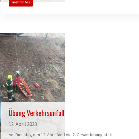
mehr Infos
Übung Verkehrsunfall
12. April 2023
Am Dienstag den 12. April fand die 2. Gesamtübung statt.