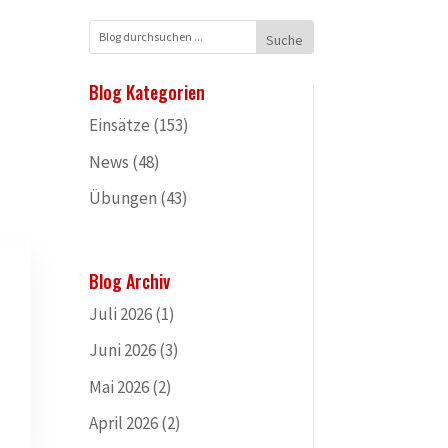
Blog Kategorien
Einsätze
(153)
News
(48)
Übungen
(43)
Blog Archiv
Juli 2026
(1)
Juni 2026
(3)
Mai 2026
(2)
April 2026
(2)