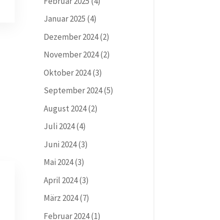
Februar 2025
(4)
Januar 2025
(4)
Dezember 2024
(2)
November 2024
(2)
Oktober 2024
(3)
September 2024
(5)
August 2024
(2)
Juli 2024
(4)
Juni 2024
(3)
Mai 2024
(3)
April 2024
(3)
März 2024
(7)
Februar 2024
(1)