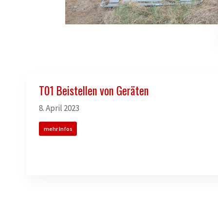
T01 Beistellen von Geräten
8. April 2023
mehr Infos