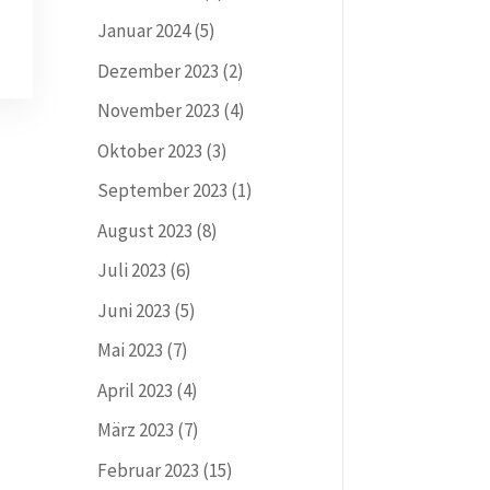
Januar 2024
(5)
Dezember 2023
(2)
November 2023
(4)
Oktober 2023
(3)
September 2023
(1)
August 2023
(8)
Juli 2023
(6)
Juni 2023
(5)
Mai 2023
(7)
April 2023
(4)
März 2023
(7)
Februar 2023
(15)