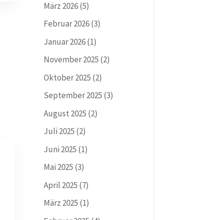
März 2026
(5)
Februar 2026
(3)
Januar 2026
(1)
November 2025
(2)
Oktober 2025
(2)
September 2025
(3)
August 2025
(2)
Juli 2025
(2)
Juni 2025
(1)
Mai 2025
(3)
April 2025
(7)
März 2025
(1)