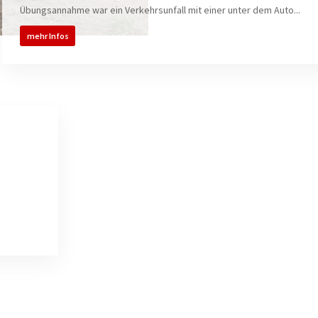
Übungsannahme war ein Verkehrsunfall mit einer unter dem Auto...
mehr Infos