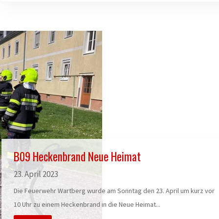
B09 Heckenbrand Neue Heimat
23. April 2023
Die Feuerwehr Wartberg wurde am Sonntag den 23. April um kurz vor
10 Uhr zu einem Heckenbrand in die Neue Heimat...