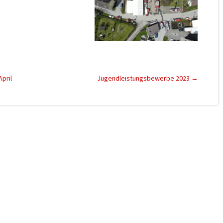
pril
Jugendleistungsbewerbe 2023
→