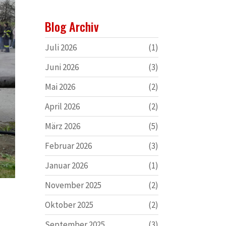
Blog Archiv
Juli 2026
(1)
Juni 2026
(3)
Mai 2026
(2)
April 2026
(2)
März 2026
(5)
Februar 2026
(3)
Januar 2026
(1)
November 2025
(2)
Oktober 2025
(2)
September 2025
(3)