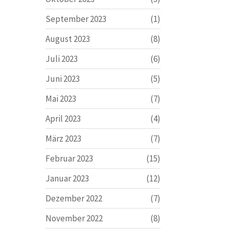
September 2023
(1)
August 2023
(8)
Juli 2023
(6)
Juni 2023
(5)
Mai 2023
(7)
April 2023
(4)
März 2023
(7)
Februar 2023
(15)
Januar 2023
(12)
Dezember 2022
(7)
November 2022
(8)