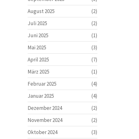
August 2025
(2)
Juli 2025
(2)
Juni 2025
(1)
Mai 2025
(3)
April 2025
(7)
März 2025
(1)
Februar 2025
(4)
Januar 2025
(4)
Dezember 2024
(2)
November 2024
(2)
Oktober 2024
(3)