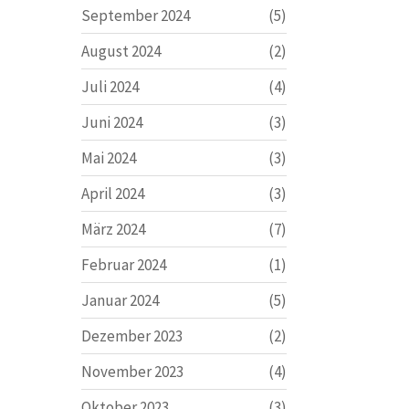
September 2024
(5)
August 2024
(2)
Juli 2024
(4)
Juni 2024
(3)
Mai 2024
(3)
April 2024
(3)
März 2024
(7)
Februar 2024
(1)
Januar 2024
(5)
Dezember 2023
(2)
November 2023
(4)
Oktober 2023
(3)