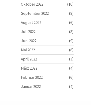
Oktober 2022
(10)
September 2022
(9)
August 2022
(6)
Juli 2022
(8)
Juni 2022
(9)
Mai 2022
(8)
April 2022
(3)
März 2022
(4)
Februar 2022
(6)
Januar 2022
(4)