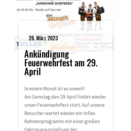
28. März 2023
Ankündigung
Feuerwehrfest am 29.
April
In einem Monat ist es soweit!
Am Samstag den 29. April findet wieder
unser Feuerwehrfest statt. Auf unsere
Besucher wartet wieder ein tolles
Rahmenprogramm mit einer großen
Fahrzeugausstellung der