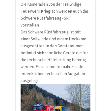
Die Kameraden von der
Freiwillige
Feuerwehr Krieglach
werden euch das
Schwere Rüstfahrzeug -SRF
vorstellen.
Das Schwere Rüstfahrzeug ist mit
einer Seilwinde und einem Heckkran
ausgestattet. In den Geräteräumen
befindet sich sämtliche Geräte die für
die technische Hilfeleistung benötig
werden. Es ist somit für nahezu alle
erdenklichen technischen Aufgaben
ausgelegt.