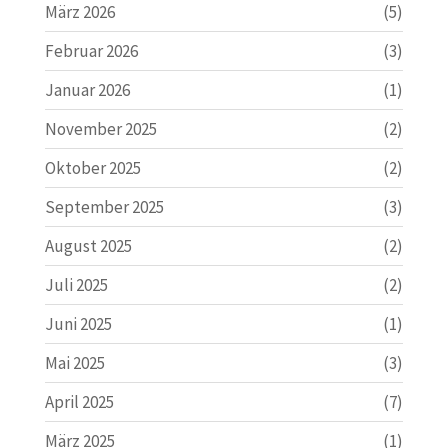
März 2026
(5)
Februar 2026
(3)
Januar 2026
(1)
November 2025
(2)
Oktober 2025
(2)
September 2025
(3)
August 2025
(2)
Juli 2025
(2)
Juni 2025
(1)
Mai 2025
(3)
April 2025
(7)
März 2025
(1)