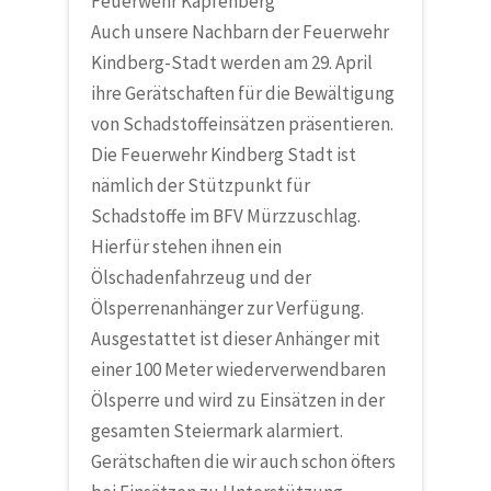
Feuerwehr Kapfenberg
Auch unsere Nachbarn der
Feuerwehr
Kindberg-Stadt
werden am 29. April
ihre Gerätschaften für die Bewältigung
von Schadstoffeinsätzen präsentieren.
Die Feuerwehr Kindberg Stadt ist
nämlich der Stützpunkt für
Schadstoffe im BFV Mürzzuschlag.
Hierfür stehen ihnen ein
Ölschadenfahrzeug und der
Ölsperrenanhänger zur Verfügung.
Ausgestattet ist dieser Anhänger mit
einer 100 Meter wiederverwendbaren
Ölsperre und wird zu Einsätzen in der
gesamten Steiermark alarmiert.
Gerätschaften die wir auch schon öfters