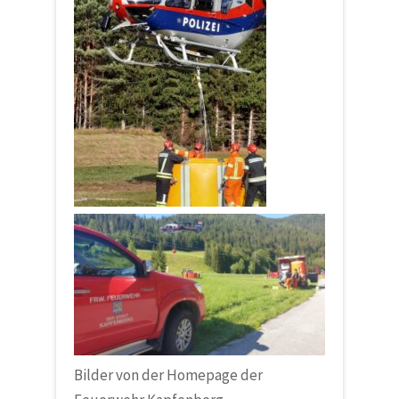
Bilder von der Homepage der