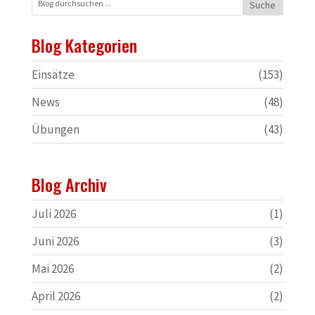
Blog Kategorien
Einsätze
(153)
News
(48)
Übungen
(43)
Blog Archiv
Juli 2026
(1)
Juni 2026
(3)
Mai 2026
(2)
April 2026
(2)