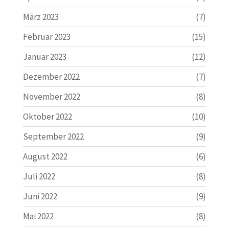
März 2023
(7)
Februar 2023
(15)
Januar 2023
(12)
Dezember 2022
(7)
November 2022
(8)
Oktober 2022
(10)
September 2022
(9)
August 2022
(6)
Juli 2022
(8)
Juni 2022
(9)
Mai 2022
(8)