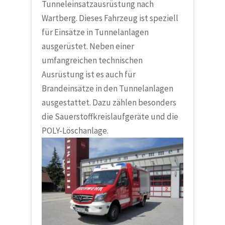
Tunneleinsatzausrüstung nach
Wartberg. Dieses Fahrzeug ist speziell
für Einsätze in Tunnelanlagen
ausgerüstet. Neben einer
umfangreichen technischen
Ausrüstung ist es auch für
Brandeinsätze in den Tunnelanlagen
ausgestattet. Dazu zählen besonders
die Sauerstoffkreislaufgeräte und die
POLY-Löschanlage.