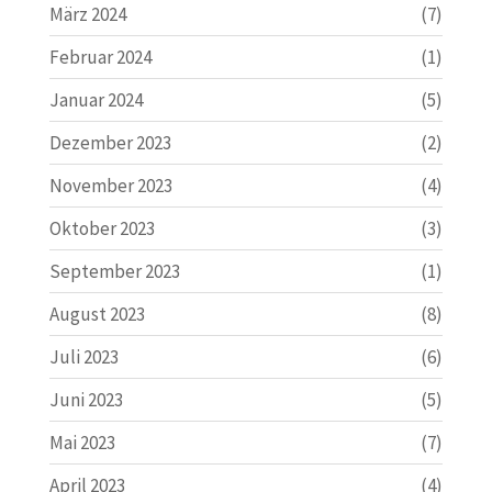
März 2024
(7)
Februar 2024
(1)
Januar 2024
(5)
Dezember 2023
(2)
November 2023
(4)
Oktober 2023
(3)
September 2023
(1)
August 2023
(8)
Juli 2023
(6)
Juni 2023
(5)
Mai 2023
(7)
April 2023
(4)