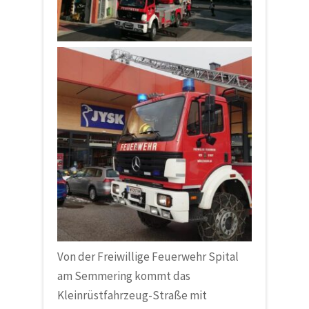
Von der
Freiwillige Feuerwehr Spital
am Semmering
kommt das
Kleinrüstfahrzeug-Straße mit