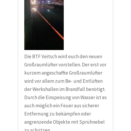
Die BTF Veitsch wird euch den neuen
Großraumlüfter vorstellen. Der erst vor
kurzem angeschaffte Großraumlüfter
wird vor allem zum Be- und Entlüften
der Werkshallen im Brandfall benötigt.
Durch die Einspeisung von Wasser ist es
auch möglich ein Feuer aus sicherer
Entfernung zu bekämpfen oder
angrenzende Objekte mit Sprühnebel
zu schützen.