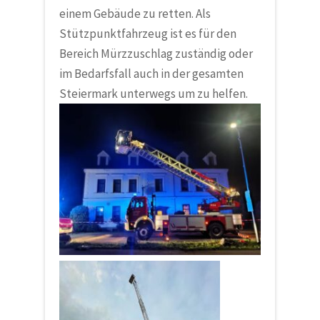
einem Gebäude zu retten. Als
Stützpunktfahrzeug ist es für den
Bereich Mürzzuschlag zuständig oder
im Bedarfsfall auch in der gesamten
Steiermark unterwegs um zu helfen.