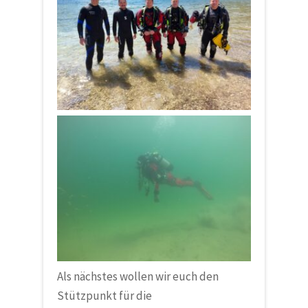
Als nächstes wollen wir euch den
Stützpunkt für die