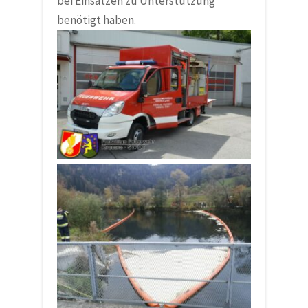
bei Einsätzen zu Unterstützung
benötigt haben.