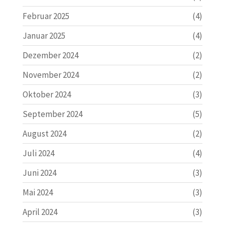
Februar 2025
(4)
Januar 2025
(4)
Dezember 2024
(2)
November 2024
(2)
Oktober 2024
(3)
September 2024
(5)
August 2024
(2)
Juli 2024
(4)
Juni 2024
(3)
Mai 2024
(3)
April 2024
(3)