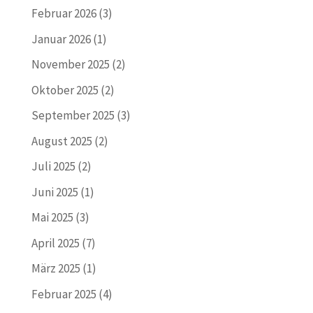
Februar 2026
(3)
Januar 2026
(1)
November 2025
(2)
Oktober 2025
(2)
September 2025
(3)
August 2025
(2)
Juli 2025
(2)
Juni 2025
(1)
Mai 2025
(3)
April 2025
(7)
März 2025
(1)
Februar 2025
(4)