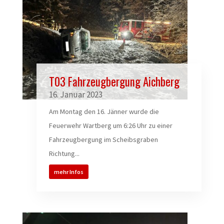
T03 Fahrzeugbergung Aichberg
16. Januar 2023
Am Montag den 16. Jänner wurde die
Feuerwehr Wartberg um 6:26 Uhr zu einer
Fahrzeugbergung im Scheibsgraben
Richtung...
mehr Infos