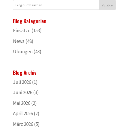
Blog Kategorien
Einsätze
(153)
News
(48)
Übungen
(43)
Blog Archiv
Juli 2026
(1)
Juni 2026
(3)
Mai 2026
(2)
April 2026
(2)
März 2026
(5)