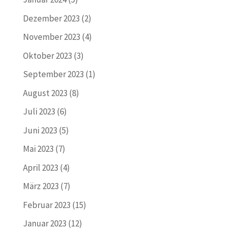
Dezember 2023
(2)
November 2023
(4)
Oktober 2023
(3)
September 2023
(1)
August 2023
(8)
Juli 2023
(6)
Juni 2023
(5)
Mai 2023
(7)
April 2023
(4)
März 2023
(7)
Februar 2023
(15)
Januar 2023
(12)