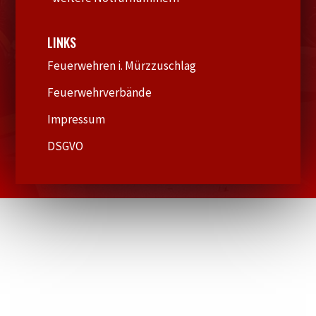
LINKS
Feuerwehren i. Mürzzuschlag
Feuerwehrverbände
Impressum
DSGVO