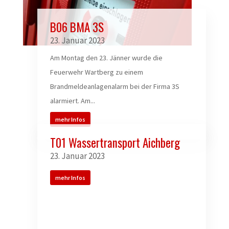
B06 BMA 3S
23. Januar 2023
Am Montag den 23. Jänner wurde die
Feuerwehr Wartberg zu einem
Brandmeldeanlagenalarm bei der Firma 3S
alarmiert. Am...
mehr Infos
T01 Wassertransport Aichberg
23. Januar 2023
mehr Infos