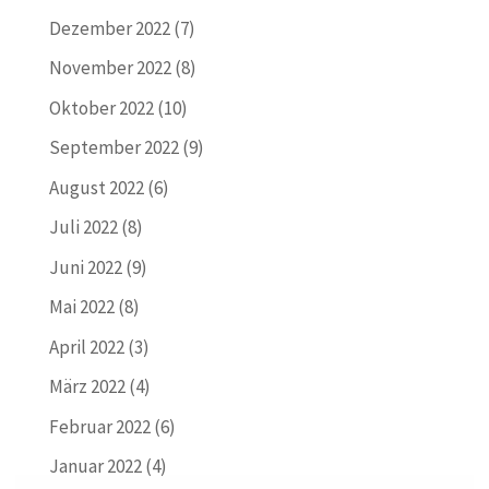
Dezember 2022
(7)
November 2022
(8)
Oktober 2022
(10)
September 2022
(9)
August 2022
(6)
Juli 2022
(8)
Juni 2022
(9)
Mai 2022
(8)
April 2022
(3)
März 2022
(4)
Februar 2022
(6)
Januar 2022
(4)