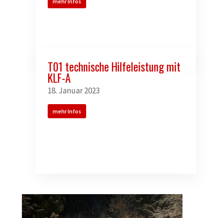
mehr Infos
T01 technische Hilfeleistung mit
KLF-A
18. Januar 2023
mehr Infos