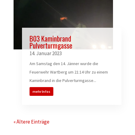
B03 Kaminbrand
Pulverturmgasse
14. Januar 2023
Am Samstag den 14. Jänner wurde die
Feuerwehr Wartberg um 21:14 Uhr zu einem
Kaminbrand in die Pulverturmgasse...
mehr Infos
« Ältere Einträge