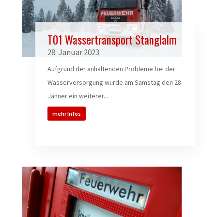
T01 Wassertransport Stanglalm
28. Januar 2023
Aufgrund der anhaltenden Probleme bei der
Wasserversorgung wurde am Samstag den 28.
Jänner ein weiterer...
mehr Infos