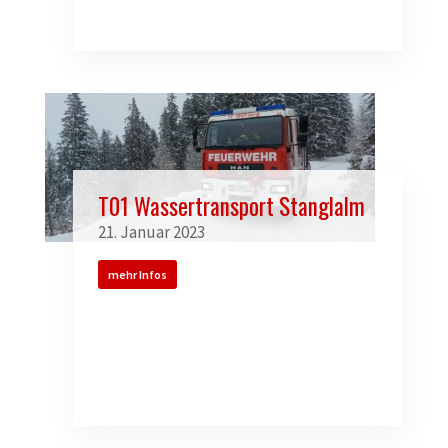
T01 Wassertransport Stanglalm
21. Januar 2023
mehr Infos