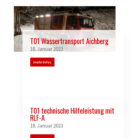
T01 Wassertransport Aichberg
18. Januar 2023
mehr Infos
T01 technische Hilfeleistung mit
RLF-A
18. Januar 2023