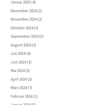
Januar 2025
(4)
Dezember 2024
(2)
November 2024
(2)
Oktober 2024
(3)
September 2024
(5)
August 2024
(2)
Juli 2024
(4)
Juni 2024
(3)
Mai 2024
(3)
April 2024
(3)
März 2024
(7)
Februar 2024
(1)
Januar 2024
(5)