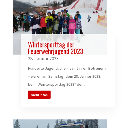
Wintersporttag der
Feuerwehrjugend 2023
28. Januar 2023
Hunderte Jugendliche – samt ihren Betreuern
– waren am Samstag, dem 28. Jänner 2023,
beim „Wintersporttag 2023“ der...
mehr Infos