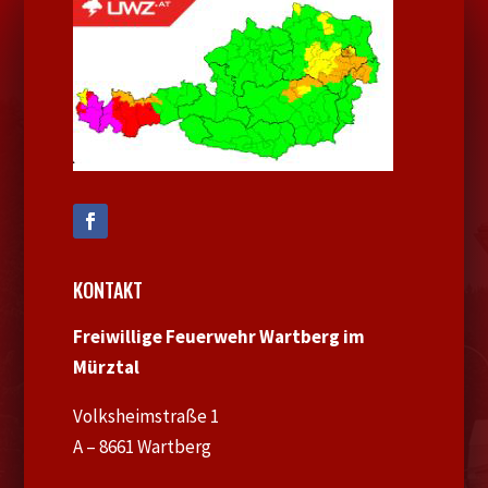
KONTAKT
Freiwillige Feuerwehr Wartberg im
Mürztal
Volksheimstraße 1
A – 8661 Wartberg