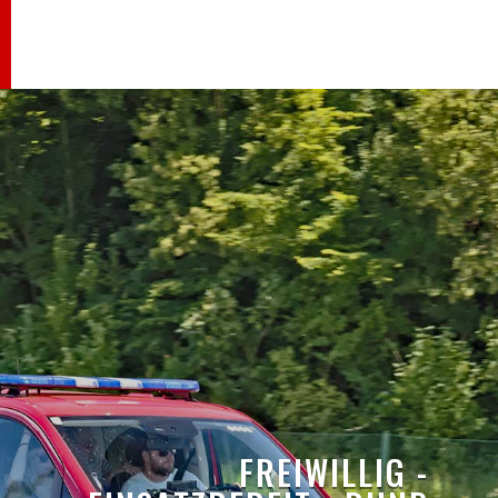
FREIWILLIG -