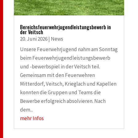
Bereichsfeuerwehrjugendleistungsbewerb in
der Veitsch
20. Juni 2026
|
News
Unsere Feuerwehrjugend nahm am Sonntag
beim Feuerwehrjugendleistungsbewerb
und -bewerbspiel in der Veitsch teil.
Gemeinsam mit den Feuerwehren
Mitterdorf, Veitsch, Krieglach und Kapellen
konnten die Gruppen und Teams die
Bewerbe erfolgreich absolvieren. Nach
dem...
mehr Infos