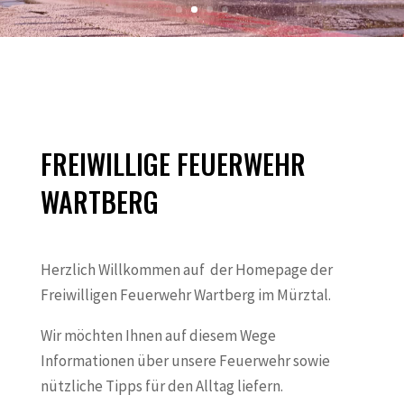
FREIWILLIGE FEUERWEHR
WARTBERG
Herzlich Willkommen auf der Homepage der
Freiwilligen Feuerwehr Wartberg im Mürztal.
Wir möchten Ihnen auf diesem Wege
Informationen über unsere Feuerwehr sowie
nützliche Tipps für den Alltag liefern.