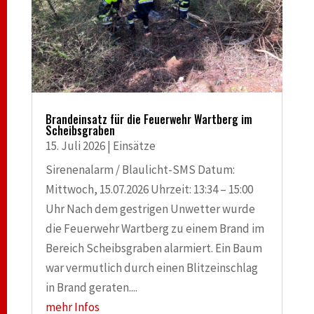
Brandeinsatz für die Feuerwehr Wartberg im
Scheibsgraben
15. Juli 2026
|
Einsätze
Sirenenalarm / Blaulicht-SMS Datum:
Mittwoch, 15.07.2026 Uhrzeit: 13:34 – 15:00
Uhr Nach dem gestrigen Unwetter wurde
die Feuerwehr Wartberg zu einem Brand im
Bereich Scheibsgraben alarmiert. Ein Baum
war vermutlich durch einen Blitzeinschlag
in Brand geraten....
mehr Infos