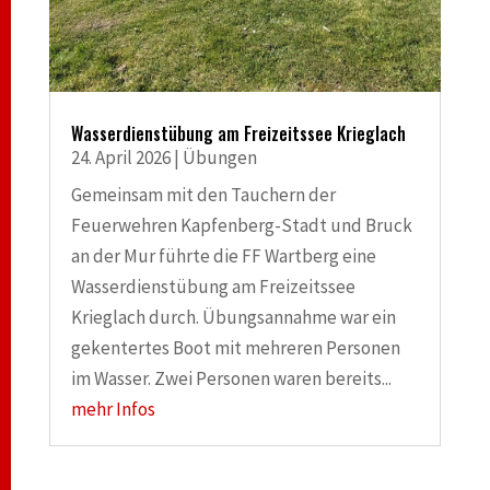
Wasserdienstübung am Freizeitssee Krieglach
24. April 2026
|
Übungen
Gemeinsam mit den Tauchern der
Feuerwehren Kapfenberg-Stadt und Bruck
an der Mur führte die FF Wartberg eine
Wasserdienstübung am Freizeitssee
Krieglach durch. Übungsannahme war ein
gekentertes Boot mit mehreren Personen
im Wasser. Zwei Personen waren bereits...
mehr Infos