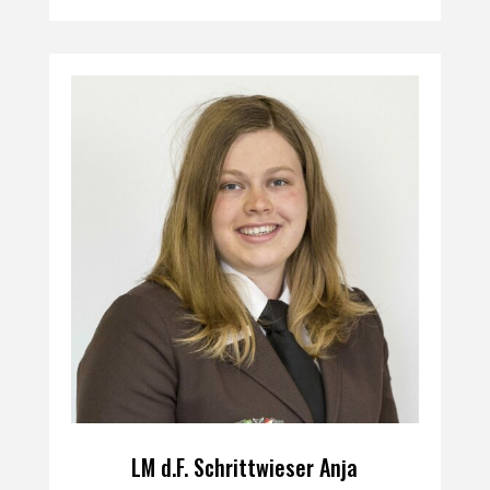
LM d.F. Schrittwieser Anja