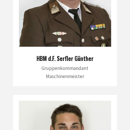
HBM d.F. Serfler Günther
Gruppenkommandant
Maschinenmeister