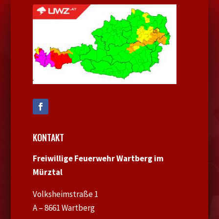
KONTAKT
Freiwillige Feuerwehr Wartberg im
Mürztal
Volksheimstraße 1
A – 8661 Wartberg