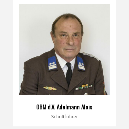
OBM d.V. Adelmann Alois
Schriftführer