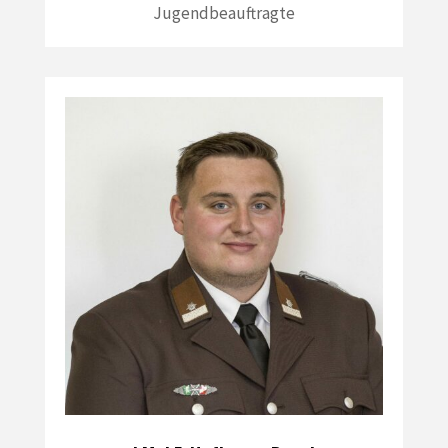
Jugendbeauftragte