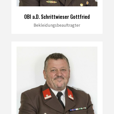
OBI a.D. Schrittwieser Gottfried
Bekleidungsbeauftragter