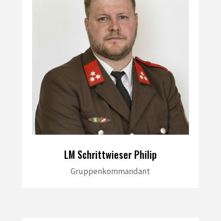
LM Schrittwieser Philip
Gruppenkommandant