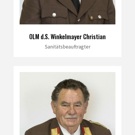
OLM d.S. Winkelmayer Christian
Sanitätsbeauftragter