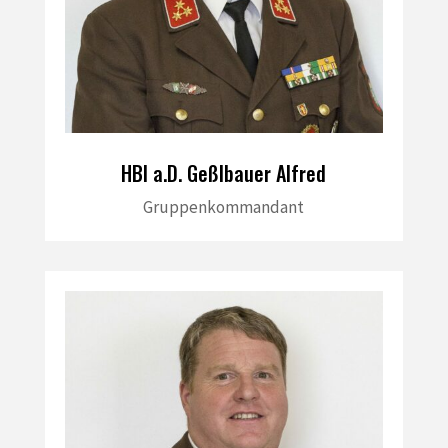
HBI a.D. Geßlbauer Alfred
Gruppenkommandant