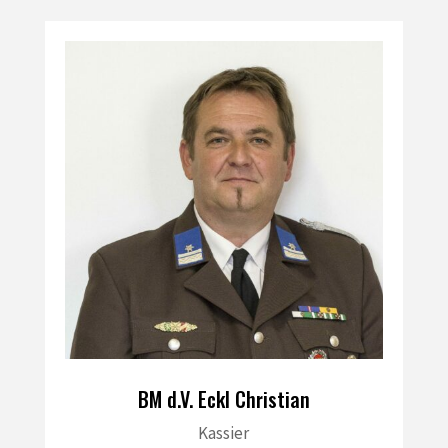
BM d.V. Eckl Christian
Kassier