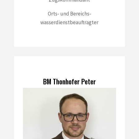
Orts- und Bereichs-
wasserdienstbeauftragter
BM Thonhofer Peter