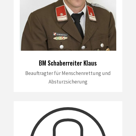
BM Schaberreiter Klaus
Beauftragter für Menschenrettung und
Absturzsicherung