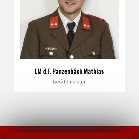
LM d.F. Panzenbäck Mathias
Gerätemeister