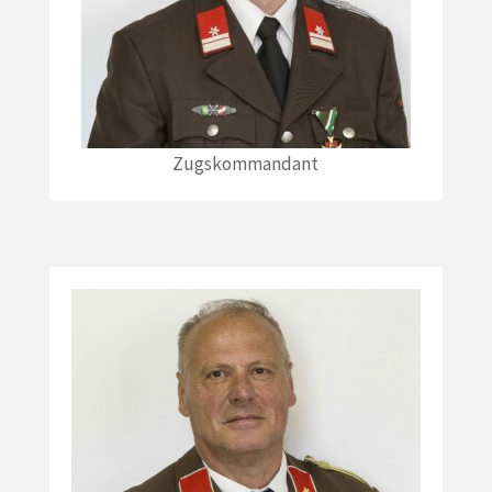
Zugskommandant