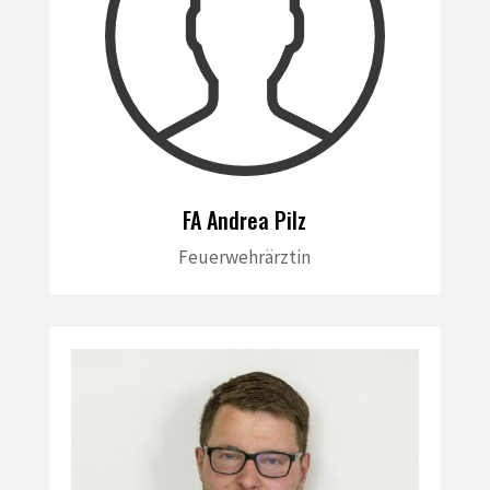
FA Andrea Pilz
Feuerwehrärztin