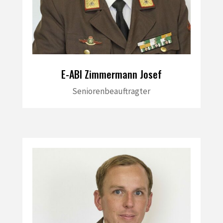
E-ABI Zimmermann Josef
Seniorenbeauftragter