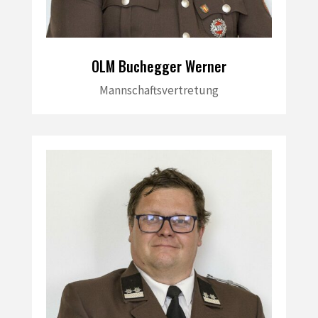
OLM Buchegger Werner
Mannschaftsvertretung