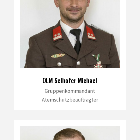
OLM Selhofer Michael
Gruppenkommandant
Atemschutzbeauftragter