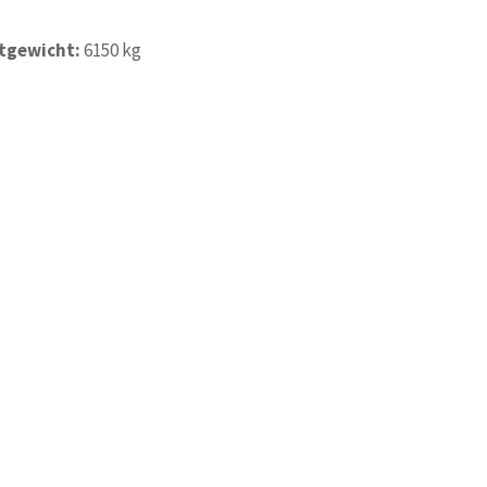
tgewicht:
6150 kg