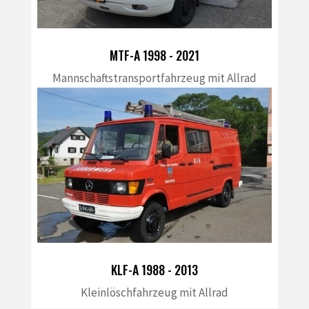
MTF-A 1998 - 2021
Mannschaftstransportfahrzeug mit Allrad
KLF-A 1988 - 2013
Kleinlöschfahrzeug mit Allrad