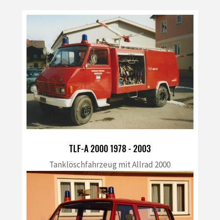
TLF-A 2000 1978 - 2003
Tanklöschfahrzeug mit Allrad 2000