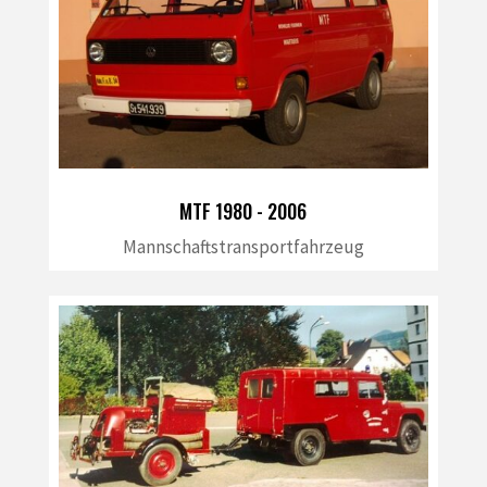
MTF 1980 - 2006
Mannschaftstransportfahrzeug