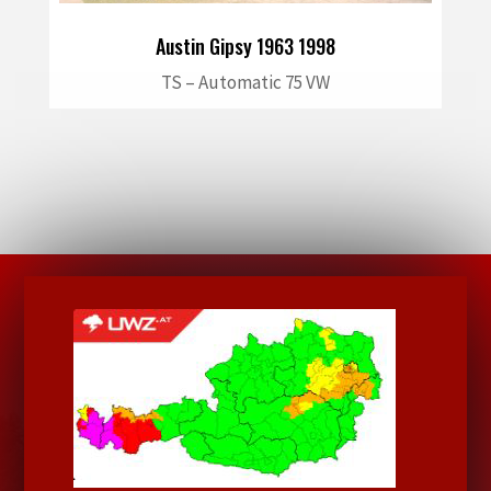
Austin Gipsy 1963 1998
TS – Automatic 75 VW