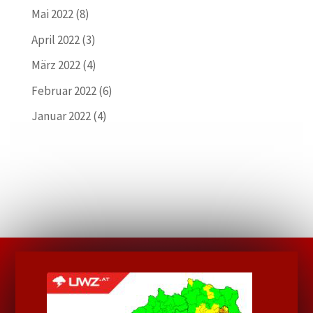
Mai 2022
(8)
April 2022
(3)
März 2022
(4)
Februar 2022
(6)
Januar 2022
(4)