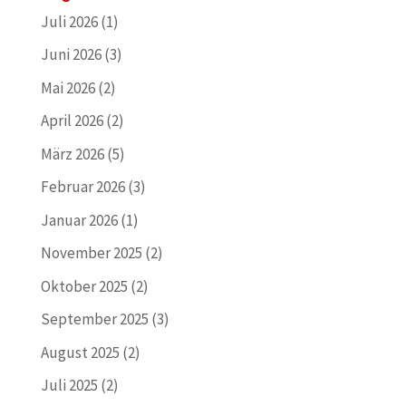
Juli 2026
(1)
Juni 2026
(3)
Mai 2026
(2)
April 2026
(2)
März 2026
(5)
Februar 2026
(3)
Januar 2026
(1)
November 2025
(2)
Oktober 2025
(2)
September 2025
(3)
August 2025
(2)
Juli 2025
(2)