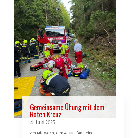
Gemeinsame Übung mit dem
Roten Kreuz
4. Juni 2025
Am Mittwoch, den 4. Juni fand eine