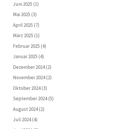
Juni 2025
(1)
Mai 2025
(3)
April 2025
(7)
März 2025
(1)
Februar 2025
(4)
Januar 2025
(4)
Dezember 2024
(2)
November 2024
(2)
Oktober 2024
(3)
September 2024
(5)
August 2024
(2)
Juli 2024
(4)