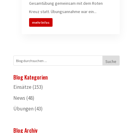
Gesamtübung gemeinsam mit dem Roten
Kreuz statt. Übungsannahme war ein...
mehr Infos
Blog Kategorien
Einsätze
(153)
News
(48)
Übungen
(43)
Blog Archiv