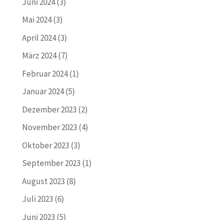
Juni 2024
(3)
Mai 2024
(3)
April 2024
(3)
März 2024
(7)
Februar 2024
(1)
Januar 2024
(5)
Dezember 2023
(2)
November 2023
(4)
Oktober 2023
(3)
September 2023
(1)
August 2023
(8)
Juli 2023
(6)
Juni 2023
(5)