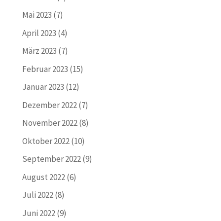
Mai 2023
(7)
April 2023
(4)
März 2023
(7)
Februar 2023
(15)
Januar 2023
(12)
Dezember 2022
(7)
November 2022
(8)
Oktober 2022
(10)
September 2022
(9)
August 2022
(6)
Juli 2022
(8)
Juni 2022
(9)