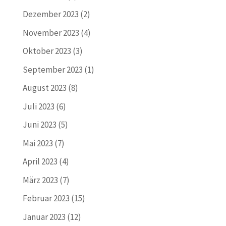
Dezember 2023
(2)
November 2023
(4)
Oktober 2023
(3)
September 2023
(1)
August 2023
(8)
Juli 2023
(6)
Juni 2023
(5)
Mai 2023
(7)
April 2023
(4)
März 2023
(7)
Februar 2023
(15)
Januar 2023
(12)