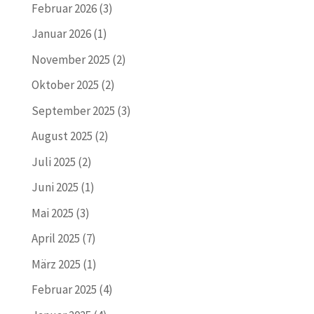
Februar 2026
(3)
Januar 2026
(1)
November 2025
(2)
Oktober 2025
(2)
September 2025
(3)
August 2025
(2)
Juli 2025
(2)
Juni 2025
(1)
Mai 2025
(3)
April 2025
(7)
März 2025
(1)
Februar 2025
(4)