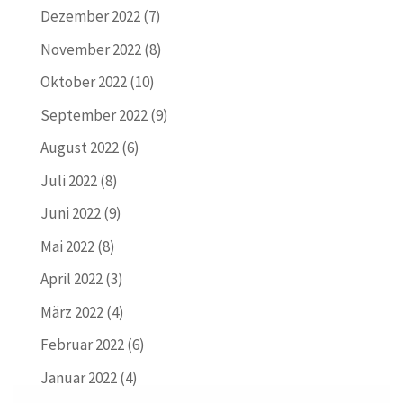
Dezember 2022
(7)
November 2022
(8)
Oktober 2022
(10)
September 2022
(9)
August 2022
(6)
Juli 2022
(8)
Juni 2022
(9)
Mai 2022
(8)
April 2022
(3)
März 2022
(4)
Februar 2022
(6)
Januar 2022
(4)