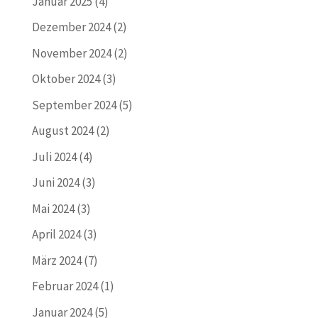
Januar 2025
(4)
Dezember 2024
(2)
November 2024
(2)
Oktober 2024
(3)
September 2024
(5)
August 2024
(2)
Juli 2024
(4)
Juni 2024
(3)
Mai 2024
(3)
April 2024
(3)
März 2024
(7)
Februar 2024
(1)
Januar 2024
(5)