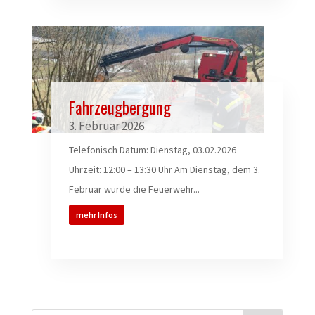
Fahrzeugbergung
3. Februar 2026
Telefonisch Datum: Dienstag, 03.02.2026
Uhrzeit: 12:00 – 13:30 Uhr Am Dienstag, dem 3.
Februar wurde die Feuerwehr...
mehr Infos