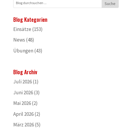
Blog Kategorien
Einsätze
(153)
News
(48)
Übungen
(43)
Blog Archiv
Juli 2026
(1)
Juni 2026
(3)
Mai 2026
(2)
April 2026
(2)
März 2026
(5)