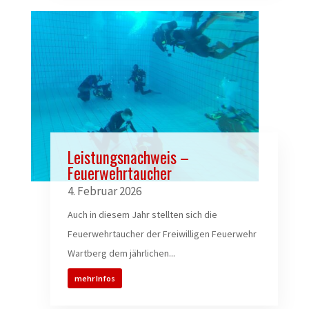
Leistungsnachweis –
Feuerwehrtaucher
4. Februar 2026
Auch in diesem Jahr stellten sich die
Feuerwehrtaucher der Freiwilligen Feuerwehr
Wartberg dem jährlichen...
mehr Infos