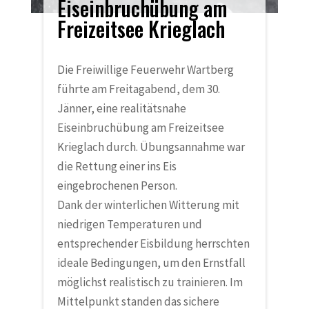
Eiseinbruchübung am
Freizeitsee Krieglach
Die Freiwillige Feuerwehr Wartberg
führte am Freitagabend, dem 30.
Jänner, eine realitätsnahe
Eiseinbruchübung am Freizeitsee
Krieglach durch. Übungsannahme war
die Rettung einer ins Eis
eingebrochenen Person.
Dank der winterlichen Witterung mit
niedrigen Temperaturen und
entsprechender Eisbildung herrschten
ideale Bedingungen, um den Ernstfall
möglichst realistisch zu trainieren. Im
Mittelpunkt standen das sichere