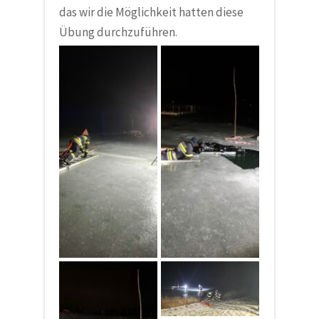
das wir die Möglichkeit hatten diese
Übung durchzuführen.