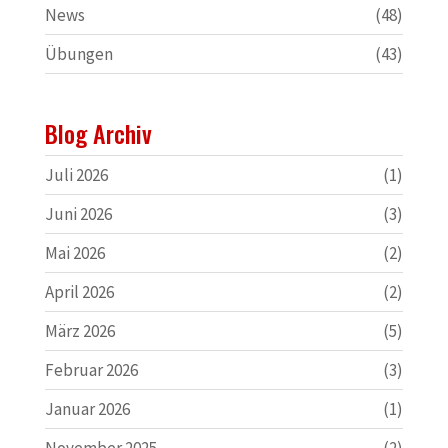
News
(48)
Übungen
(43)
Blog Archiv
Juli 2026
(1)
Juni 2026
(3)
Mai 2026
(2)
April 2026
(2)
März 2026
(5)
Februar 2026
(3)
Januar 2026
(1)
November 2025
(2)