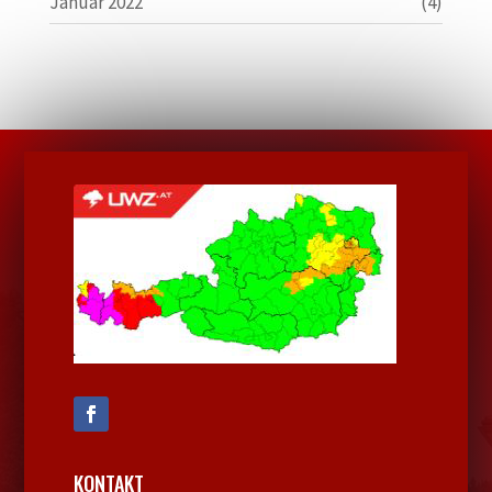
Januar 2022
(4)
KONTAKT