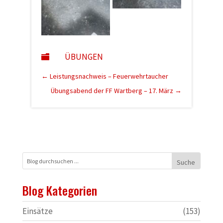
ÜBUNGEN

←
Leistungsnachweis – Feuerwehrtaucher
Übungsabend der FF Wartberg – 17. März
→
Blog Kategorien
Einsätze
(153)