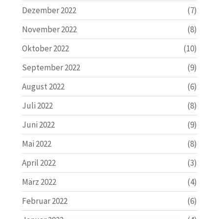
Dezember 2022
(7)
November 2022
(8)
Oktober 2022
(10)
September 2022
(9)
August 2022
(6)
Juli 2022
(8)
Juni 2022
(9)
Mai 2022
(8)
April 2022
(3)
März 2022
(4)
Februar 2022
(6)