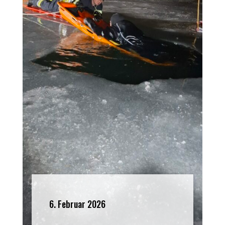
6. Februar 2026