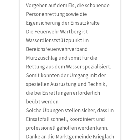
Vorgehen auf dem Eis, die schonende
Personenrettung sowie die
Eigensicherung der Einsatzkräfte.
Die Feuerwehr Wartberg ist
Wasserdienststützpunkt im
Bereichsfeuerwehrverband
Mürzzuschlag und somit für die
Rettung aus dem Wasser spezialisiert.
Somit konnten der Umgang mit der
speziellen Ausrüstung und Technik,
die bei Eisrettungen erforderlich
beübt werden.
Solche Übungen stellen sicher, dass im
Einsatzfall schnell, koordiniert und
professionell geholfen werden kann.
Danke an die Marktgemeinde Krieglach