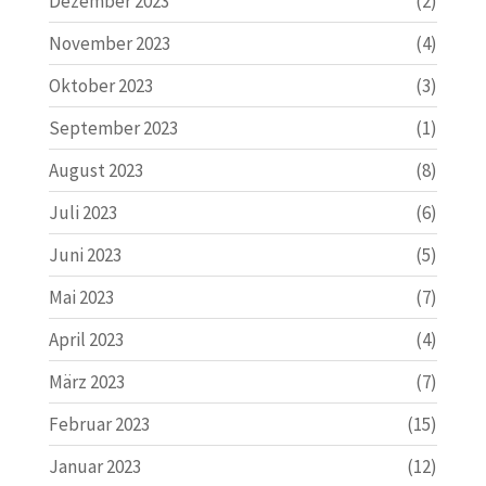
Dezember 2023
(2)
November 2023
(4)
Oktober 2023
(3)
September 2023
(1)
August 2023
(8)
Juli 2023
(6)
Juni 2023
(5)
Mai 2023
(7)
April 2023
(4)
März 2023
(7)
Februar 2023
(15)
Januar 2023
(12)