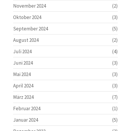
November 2024
(2)
Oktober 2024
(3)
September 2024
(5)
August 2024
(2)
Juli 2024
(4)
Juni 2024
(3)
Mai 2024
(3)
April 2024
(3)
März 2024
(7)
Februar 2024
(1)
Januar 2024
(5)