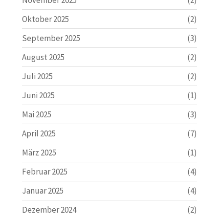
Oktober 2025
(2)
September 2025
(3)
August 2025
(2)
Juli 2025
(2)
Juni 2025
(1)
Mai 2025
(3)
April 2025
(7)
März 2025
(1)
Februar 2025
(4)
Januar 2025
(4)
Dezember 2024
(2)