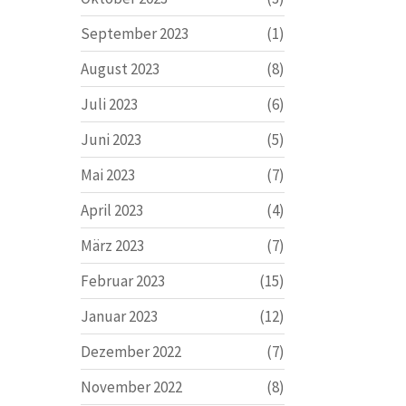
September 2023
(1)
August 2023
(8)
Juli 2023
(6)
Juni 2023
(5)
Mai 2023
(7)
April 2023
(4)
März 2023
(7)
Februar 2023
(15)
Januar 2023
(12)
Dezember 2022
(7)
November 2022
(8)