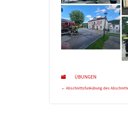
ÜBUNGEN

←
Abschnittsfunkübung des Abschnitte