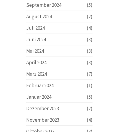
September 2024
(5)
August 2024
(2)
Juli 2024
(4)
Juni 2024
(3)
Mai 2024
(3)
April 2024
(3)
März 2024
(7)
Februar 2024
(1)
Januar 2024
(5)
Dezember 2023
(2)
November 2023
(4)
Oktober 2023
(3)