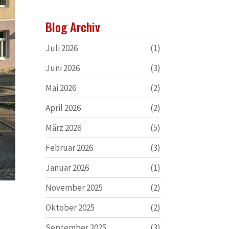
Blog Archiv
Juli 2026
(1)
Juni 2026
(3)
Mai 2026
(2)
April 2026
(2)
März 2026
(5)
Februar 2026
(3)
Januar 2026
(1)
November 2025
(2)
Oktober 2025
(2)
September 2025
(3)