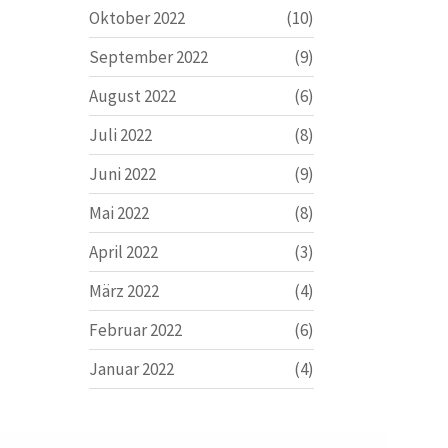
Oktober 2022
(10)
September 2022
(9)
August 2022
(6)
Juli 2022
(8)
Juni 2022
(9)
Mai 2022
(8)
April 2022
(3)
März 2022
(4)
Februar 2022
(6)
Januar 2022
(4)