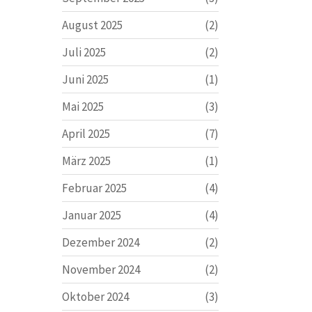
August 2025
(2)
Juli 2025
(2)
Juni 2025
(1)
Mai 2025
(3)
April 2025
(7)
März 2025
(1)
Februar 2025
(4)
Januar 2025
(4)
Dezember 2024
(2)
November 2024
(2)
Oktober 2024
(3)