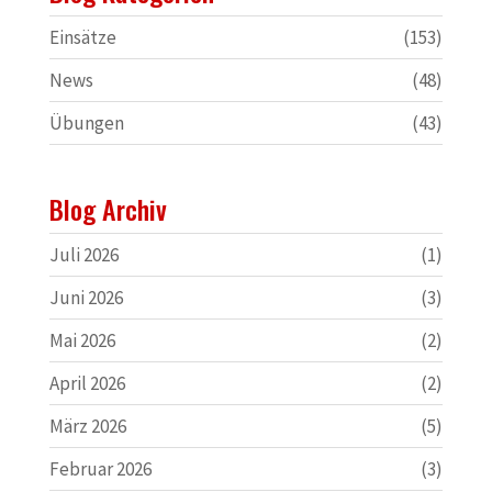
Einsätze
(153)
News
(48)
Übungen
(43)
Blog Archiv
Juli 2026
(1)
Juni 2026
(3)
Mai 2026
(2)
April 2026
(2)
März 2026
(5)
Februar 2026
(3)