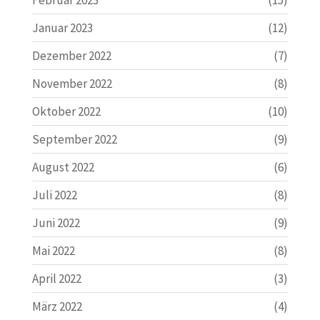
Februar 2023
(15)
Januar 2023
(12)
Dezember 2022
(7)
November 2022
(8)
Oktober 2022
(10)
September 2022
(9)
August 2022
(6)
Juli 2022
(8)
Juni 2022
(9)
Mai 2022
(8)
April 2022
(3)
März 2022
(4)