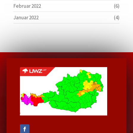
Februar 2022
(6)
Januar 2022
(4)