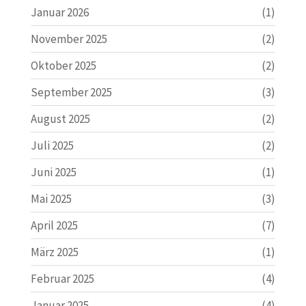
Januar 2026
(1)
November 2025
(2)
Oktober 2025
(2)
September 2025
(3)
August 2025
(2)
Juli 2025
(2)
Juni 2025
(1)
Mai 2025
(3)
April 2025
(7)
März 2025
(1)
Februar 2025
(4)
Januar 2025
(4)