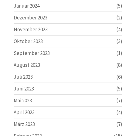
Januar 2024
(5)
Dezember 2023
(2)
November 2023
(4)
Oktober 2023
(3)
September 2023
(1)
August 2023
(8)
Juli 2023
(6)
Juni 2023
(5)
Mai 2023
(7)
April 2023
(4)
März 2023
(7)