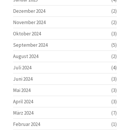
Dezember 2024
(2)
November 2024
(2)
Oktober 2024
(3)
September 2024
(5)
August 2024
(2)
Juli 2024
(4)
Juni 2024
(3)
Mai 2024
(3)
April 2024
(3)
März 2024
(7)
Februar 2024
(1)