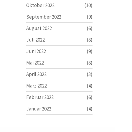
Oktober 2022
(10)
September 2022
(9)
August 2022
(6)
Juli 2022
(8)
Juni 2022
(9)
Mai 2022
(8)
April 2022
(3)
März 2022
(4)
Februar 2022
(6)
Januar 2022
(4)