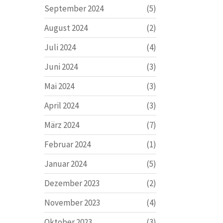
September 2024
(5)
August 2024
(2)
Juli 2024
(4)
Juni 2024
(3)
Mai 2024
(3)
April 2024
(3)
März 2024
(7)
Februar 2024
(1)
Januar 2024
(5)
Dezember 2023
(2)
November 2023
(4)
Oktober 2023
(3)