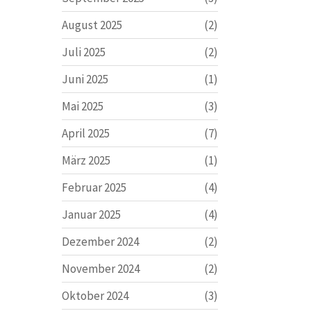
August 2025
(2)
Juli 2025
(2)
Juni 2025
(1)
Mai 2025
(3)
April 2025
(7)
März 2025
(1)
Februar 2025
(4)
Januar 2025
(4)
Dezember 2024
(2)
November 2024
(2)
Oktober 2024
(3)