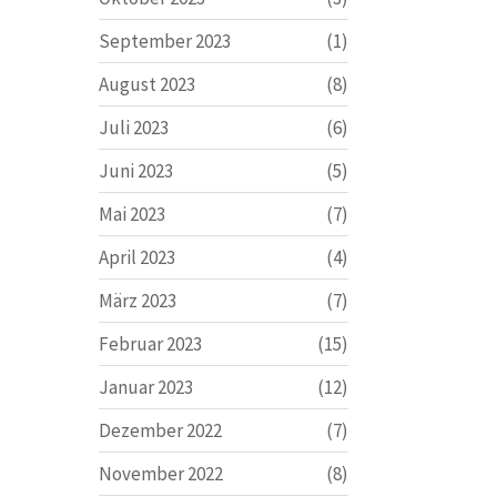
September 2023
(1)
August 2023
(8)
Juli 2023
(6)
Juni 2023
(5)
Mai 2023
(7)
April 2023
(4)
März 2023
(7)
Februar 2023
(15)
Januar 2023
(12)
Dezember 2022
(7)
November 2022
(8)