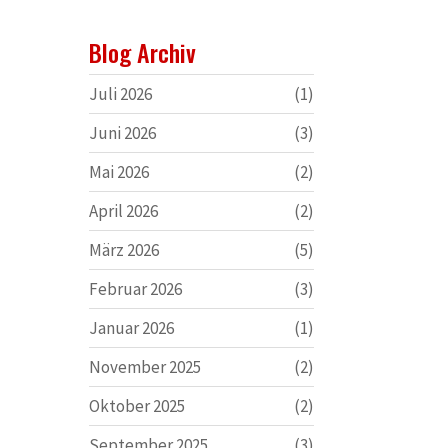
Blog Archiv
Juli 2026
(1)
Juni 2026
(3)
Mai 2026
(2)
April 2026
(2)
März 2026
(5)
Februar 2026
(3)
Januar 2026
(1)
November 2025
(2)
Oktober 2025
(2)
September 2025
(3)