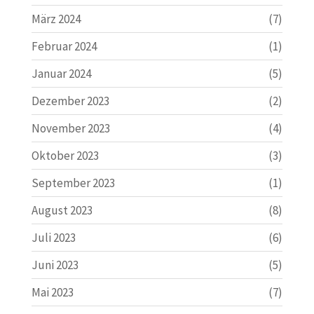
März 2024
(7)
Februar 2024
(1)
Januar 2024
(5)
Dezember 2023
(2)
November 2023
(4)
Oktober 2023
(3)
September 2023
(1)
August 2023
(8)
Juli 2023
(6)
Juni 2023
(5)
Mai 2023
(7)