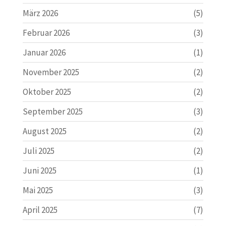
März 2026
(5)
Februar 2026
(3)
Januar 2026
(1)
November 2025
(2)
Oktober 2025
(2)
September 2025
(3)
August 2025
(2)
Juli 2025
(2)
Juni 2025
(1)
Mai 2025
(3)
April 2025
(7)