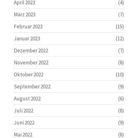
April 2023
(4)
März 2023
(7)
Februar 2023
(15)
Januar 2023
(12)
Dezember 2022
(7)
November 2022
(8)
Oktober 2022
(10)
September 2022
(9)
August 2022
(6)
Juli 2022
(8)
Juni 2022
(9)
Mai 2022
(8)