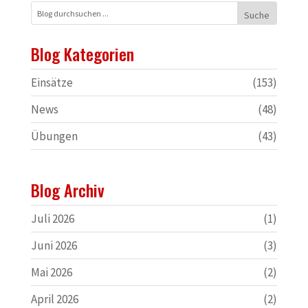
Blog Kategorien
Einsätze
(153)
News
(48)
Übungen
(43)
Blog Archiv
Juli 2026
(1)
Juni 2026
(3)
Mai 2026
(2)
April 2026
(2)