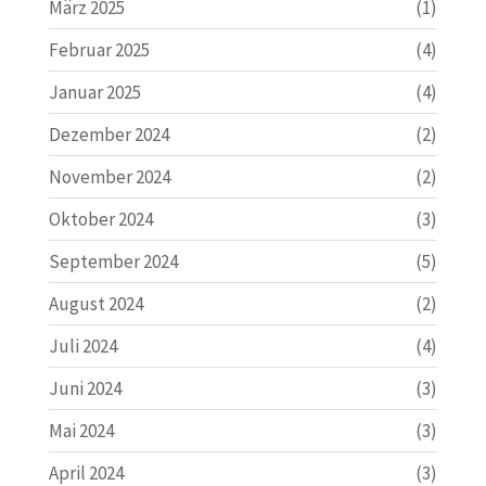
März 2025
(1)
Februar 2025
(4)
Januar 2025
(4)
Dezember 2024
(2)
November 2024
(2)
Oktober 2024
(3)
September 2024
(5)
August 2024
(2)
Juli 2024
(4)
Juni 2024
(3)
Mai 2024
(3)
April 2024
(3)