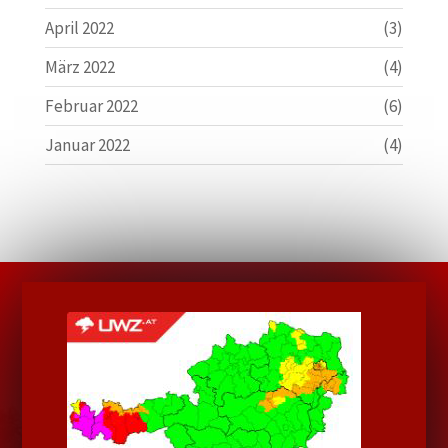
April 2022
(3)
März 2022
(4)
Februar 2022
(6)
Januar 2022
(4)