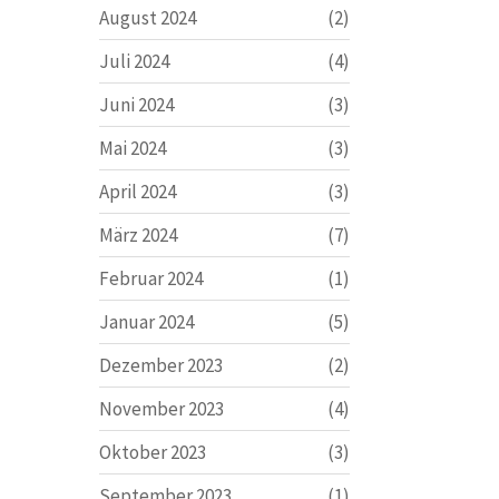
August 2024
(2)
Juli 2024
(4)
Juni 2024
(3)
Mai 2024
(3)
April 2024
(3)
März 2024
(7)
Februar 2024
(1)
Januar 2024
(5)
Dezember 2023
(2)
November 2023
(4)
Oktober 2023
(3)
September 2023
(1)