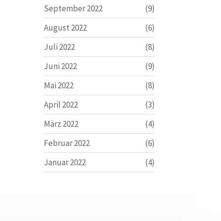
September 2022
(9)
August 2022
(6)
Juli 2022
(8)
Juni 2022
(9)
Mai 2022
(8)
April 2022
(3)
März 2022
(4)
Februar 2022
(6)
Januar 2022
(4)