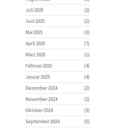
Juli 2025
(2)
Juni 2025
(1)
Mai 2025
(3)
April 2025
(7)
März 2025
(1)
Februar 2025
(4)
Januar 2025
(4)
Dezember 2024
(2)
November 2024
(2)
Oktober 2024
(3)
September 2024
(5)