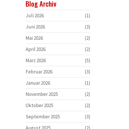
Blog Archiv
Juli 2026
(1)
Juni 2026
(3)
Mai 2026
(2)
April 2026
(2)
März 2026
(5)
Februar 2026
(3)
Januar 2026
(1)
November 2025
(2)
Oktober 2025
(2)
September 2025
(3)
August 2025
(2)