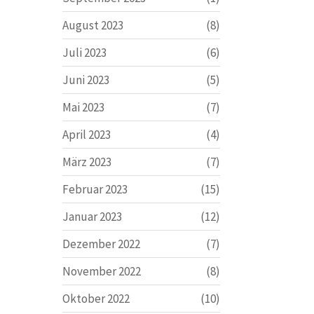
August 2023
(8)
Juli 2023
(6)
Juni 2023
(5)
Mai 2023
(7)
April 2023
(4)
März 2023
(7)
Februar 2023
(15)
Januar 2023
(12)
Dezember 2022
(7)
November 2022
(8)
Oktober 2022
(10)