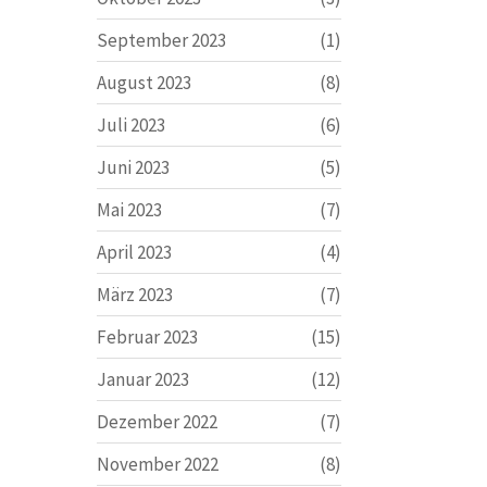
September 2023
(1)
August 2023
(8)
Juli 2023
(6)
Juni 2023
(5)
Mai 2023
(7)
April 2023
(4)
März 2023
(7)
Februar 2023
(15)
Januar 2023
(12)
Dezember 2022
(7)
November 2022
(8)