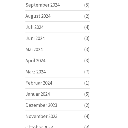
September 2024
(5)
August 2024
(2)
Juli 2024
(4)
Juni 2024
(3)
Mai 2024
(3)
April 2024
(3)
März 2024
(7)
Februar 2024
(1)
Januar 2024
(5)
Dezember 2023
(2)
November 2023
(4)
Oktober 2023
(3)