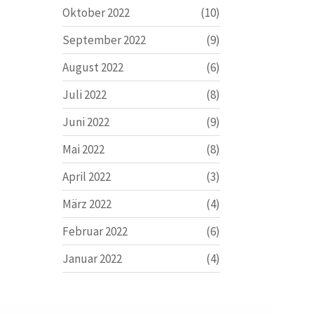
Oktober 2022
(10)
September 2022
(9)
August 2022
(6)
Juli 2022
(8)
Juni 2022
(9)
Mai 2022
(8)
April 2022
(3)
März 2022
(4)
Februar 2022
(6)
Januar 2022
(4)