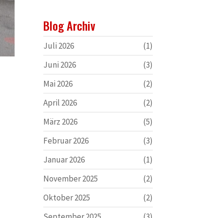
Blog Archiv
Juli 2026
(1)
Juni 2026
(3)
Mai 2026
(2)
April 2026
(2)
März 2026
(5)
Februar 2026
(3)
Januar 2026
(1)
November 2025
(2)
Oktober 2025
(2)
September 2025
(3)