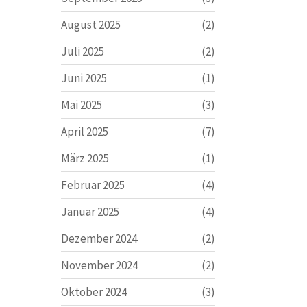
August 2025
(2)
Juli 2025
(2)
Juni 2025
(1)
Mai 2025
(3)
April 2025
(7)
März 2025
(1)
Februar 2025
(4)
Januar 2025
(4)
Dezember 2024
(2)
November 2024
(2)
Oktober 2024
(3)