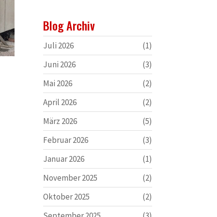
Blog Archiv
Juli 2026
(1)
Juni 2026
(3)
Mai 2026
(2)
April 2026
(2)
März 2026
(5)
Februar 2026
(3)
Januar 2026
(1)
November 2025
(2)
Oktober 2025
(2)
September 2025
(3)