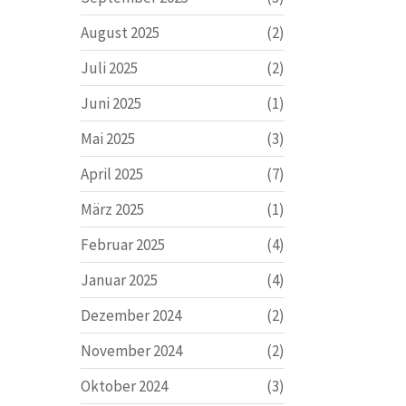
August 2025
(2)
Juli 2025
(2)
Juni 2025
(1)
Mai 2025
(3)
April 2025
(7)
März 2025
(1)
Februar 2025
(4)
Januar 2025
(4)
Dezember 2024
(2)
November 2024
(2)
Oktober 2024
(3)