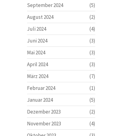
September 2024
(5)
August 2024
(2)
Juli 2024
(4)
Juni 2024
(3)
Mai 2024
(3)
April 2024
(3)
März 2024
(7)
Februar 2024
(1)
Januar 2024
(5)
Dezember 2023
(2)
November 2023
(4)
Oktober 2023
(3)