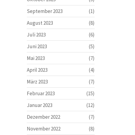
September 2023
(1)
August 2023
(8)
Juli 2023
(6)
Juni 2023
(5)
Mai 2023
(7)
April 2023
(4)
März 2023
(7)
Februar 2023
(15)
Januar 2023
(12)
Dezember 2022
(7)
November 2022
(8)