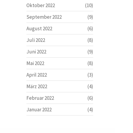
Oktober 2022
(10)
September 2022
(9)
August 2022
(6)
Juli 2022
(8)
Juni 2022
(9)
Mai 2022
(8)
April 2022
(3)
März 2022
(4)
Februar 2022
(6)
Januar 2022
(4)