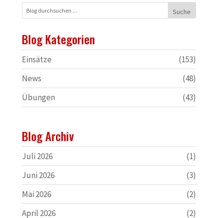
Blog Kategorien
Einsätze
(153)
News
(48)
Übungen
(43)
Blog Archiv
Juli 2026
(1)
Juni 2026
(3)
Mai 2026
(2)
April 2026
(2)