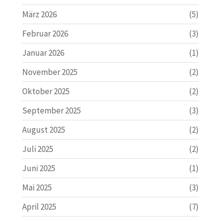
März 2026
(5)
Februar 2026
(3)
Januar 2026
(1)
November 2025
(2)
Oktober 2025
(2)
September 2025
(3)
August 2025
(2)
Juli 2025
(2)
Juni 2025
(1)
Mai 2025
(3)
April 2025
(7)