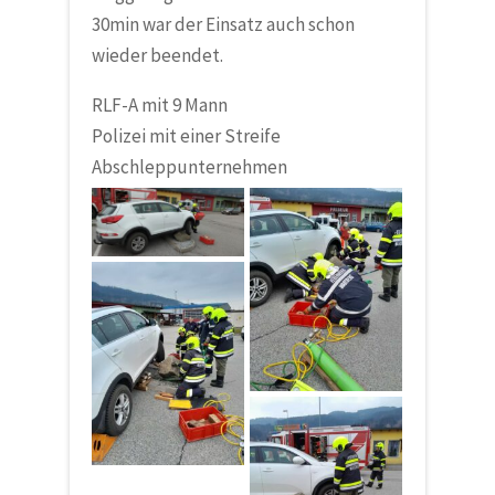
30min war der Einsatz auch schon
wieder beendet.
RLF-A mit 9 Mann
Polizei mit einer Streife
Abschleppunternehmen