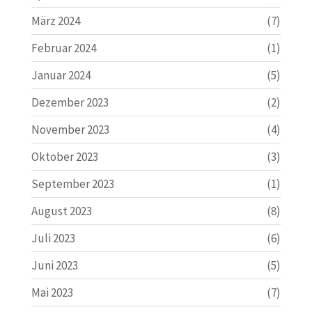
März 2024
(7)
Februar 2024
(1)
Januar 2024
(5)
Dezember 2023
(2)
November 2023
(4)
Oktober 2023
(3)
September 2023
(1)
August 2023
(8)
Juli 2023
(6)
Juni 2023
(5)
Mai 2023
(7)