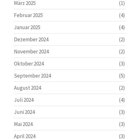
März 2025
(1)
Februar 2025
(4)
Januar 2025
(4)
Dezember 2024
(2)
November 2024
(2)
Oktober 2024
(3)
September 2024
(5)
August 2024
(2)
Juli 2024
(4)
Juni 2024
(3)
Mai 2024
(3)
April 2024
(3)