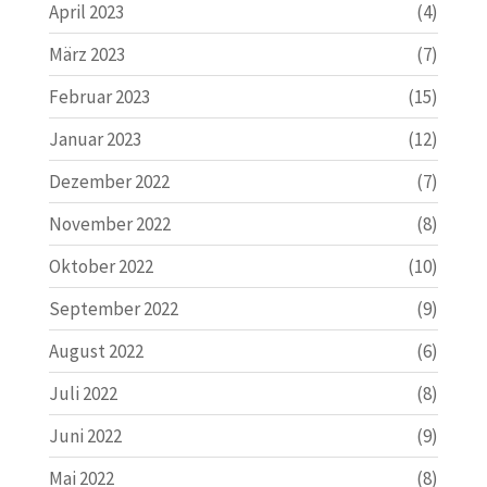
April 2023
(4)
März 2023
(7)
Februar 2023
(15)
Januar 2023
(12)
Dezember 2022
(7)
November 2022
(8)
Oktober 2022
(10)
September 2022
(9)
August 2022
(6)
Juli 2022
(8)
Juni 2022
(9)
Mai 2022
(8)