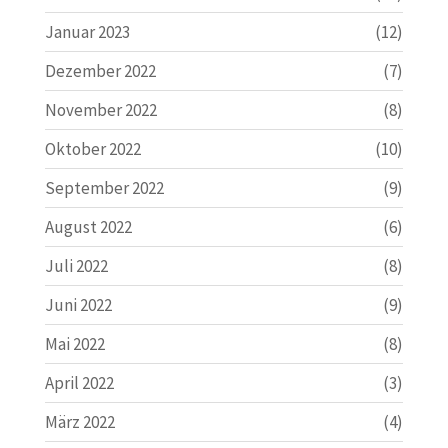
Januar 2023
(12)
Dezember 2022
(7)
November 2022
(8)
Oktober 2022
(10)
September 2022
(9)
August 2022
(6)
Juli 2022
(8)
Juni 2022
(9)
Mai 2022
(8)
April 2022
(3)
März 2022
(4)