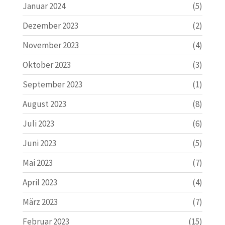
Januar 2024
(5)
Dezember 2023
(2)
November 2023
(4)
Oktober 2023
(3)
September 2023
(1)
August 2023
(8)
Juli 2023
(6)
Juni 2023
(5)
Mai 2023
(7)
April 2023
(4)
März 2023
(7)
Februar 2023
(15)