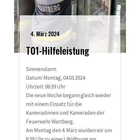
4. März 2024
T01-Hilfeleistung
Sirenenalarm
Datum: Montag, 04.03.2024
Uhrzeit: 08:39 Uhr
Die neue Woche begann gleich wieder
mit einem Einsatz für die
Kameradinnen und Kameraden der
Feuerwehr Wartberg.
Am Montag den 4. März wurden wir um
8:39 Uhr zu einer Liftöffnung am