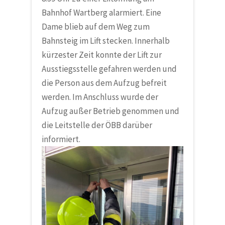
Bahnhof Wartberg alarmiert. Eine
Dame blieb auf dem Weg zum
Bahnsteig im Lift stecken. Innerhalb
kürzester Zeit konnte der Lift zur
Ausstiegsstelle gefahren werden und
die Person aus dem Aufzug befreit
werden. Im Anschluss wurde der
Aufzug außer Betrieb genommen und
die Leitstelle der ÖBB darüber
informiert.