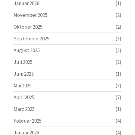
Januar 2026
(1)
November 2025
(2)
Oktober 2025
(2)
September 2025
(3)
August 2025
(2)
Juli 2025
(2)
Juni 2025
(1)
Mai 2025
(3)
April 2025
(7)
März 2025
(1)
Februar 2025
(4)
Januar 2025
(4)