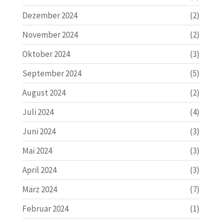
Dezember 2024
(2)
November 2024
(2)
Oktober 2024
(3)
September 2024
(5)
August 2024
(2)
Juli 2024
(4)
Juni 2024
(3)
Mai 2024
(3)
April 2024
(3)
März 2024
(7)
Februar 2024
(1)