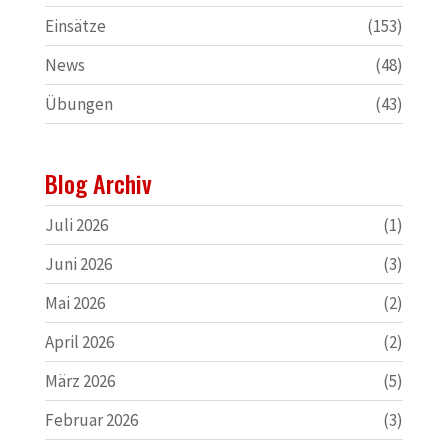
Einsätze
(153)
News
(48)
Übungen
(43)
Blog Archiv
Juli 2026
(1)
Juni 2026
(3)
Mai 2026
(2)
April 2026
(2)
März 2026
(5)
Februar 2026
(3)