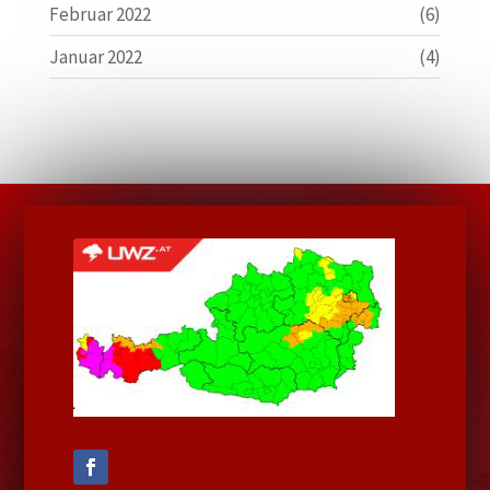
Februar 2022
(6)
Januar 2022
(4)