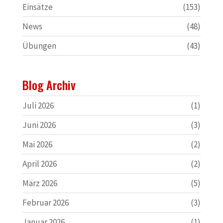
Einsätze
(153)
News
(48)
Übungen
(43)
Blog Archiv
Juli 2026
(1)
Juni 2026
(3)
Mai 2026
(2)
April 2026
(2)
März 2026
(5)
Februar 2026
(3)
Januar 2026
(1)