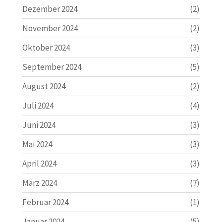
Dezember 2024
(2)
November 2024
(2)
Oktober 2024
(3)
September 2024
(5)
August 2024
(2)
Juli 2024
(4)
Juni 2024
(3)
Mai 2024
(3)
April 2024
(3)
März 2024
(7)
Februar 2024
(1)
Januar 2024
(5)