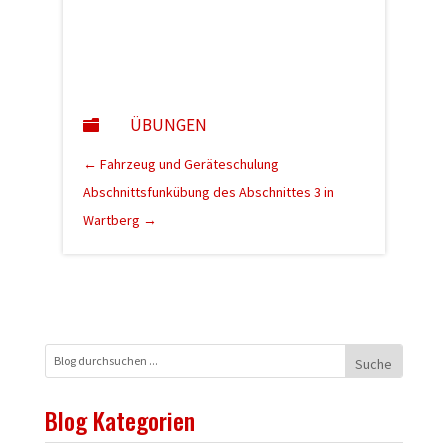
ÜBUNGEN

←
Fahrzeug und Geräteschulung
Abschnittsfunkübung des Abschnittes 3 in
Wartberg
→
Blog Kategorien