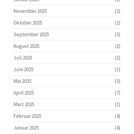
November 2025
(2)
Oktober 2025
(2)
September 2025
(3)
August 2025
(2)
Juli 2025
(2)
Juni 2025
(1)
Mai 2025
(3)
April 2025
(7)
März 2025
(1)
Februar 2025
(4)
Januar 2025
(4)