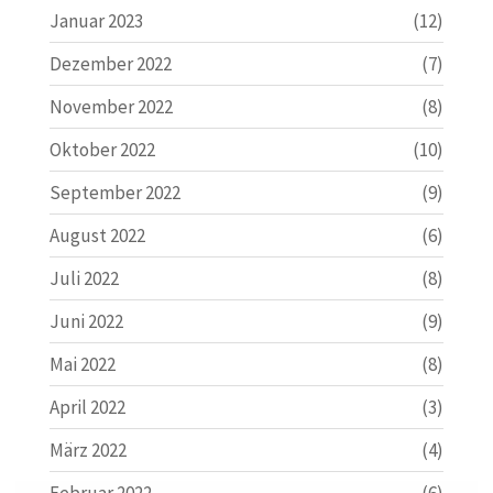
Januar 2023
(12)
Dezember 2022
(7)
November 2022
(8)
Oktober 2022
(10)
September 2022
(9)
August 2022
(6)
Juli 2022
(8)
Juni 2022
(9)
Mai 2022
(8)
April 2022
(3)
März 2022
(4)