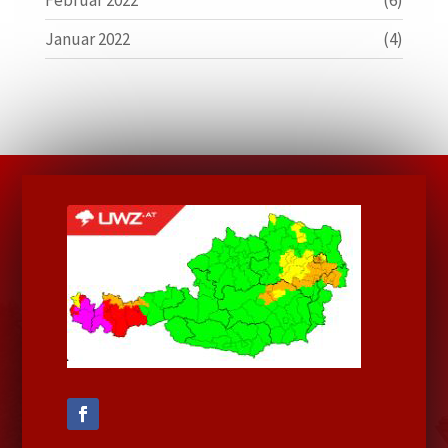
Februar 2022
(6)
Januar 2022
(4)