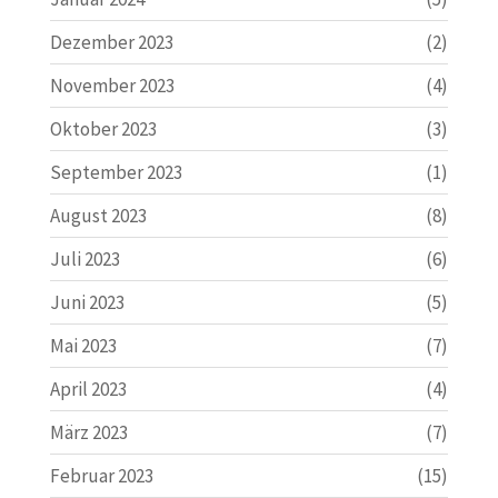
Dezember 2023
(2)
November 2023
(4)
Oktober 2023
(3)
September 2023
(1)
August 2023
(8)
Juli 2023
(6)
Juni 2023
(5)
Mai 2023
(7)
April 2023
(4)
März 2023
(7)
Februar 2023
(15)