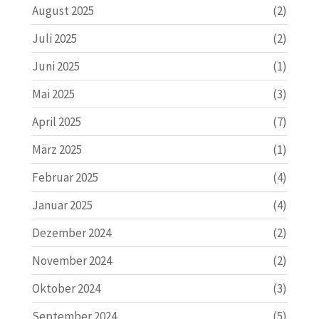
August 2025
(2)
Juli 2025
(2)
Juni 2025
(1)
Mai 2025
(3)
April 2025
(7)
März 2025
(1)
Februar 2025
(4)
Januar 2025
(4)
Dezember 2024
(2)
November 2024
(2)
Oktober 2024
(3)
September 2024
(5)