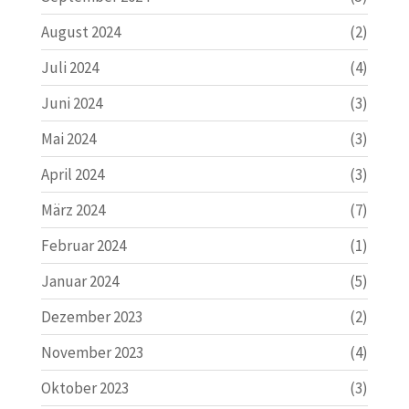
August 2024
(2)
Juli 2024
(4)
Juni 2024
(3)
Mai 2024
(3)
April 2024
(3)
März 2024
(7)
Februar 2024
(1)
Januar 2024
(5)
Dezember 2023
(2)
November 2023
(4)
Oktober 2023
(3)