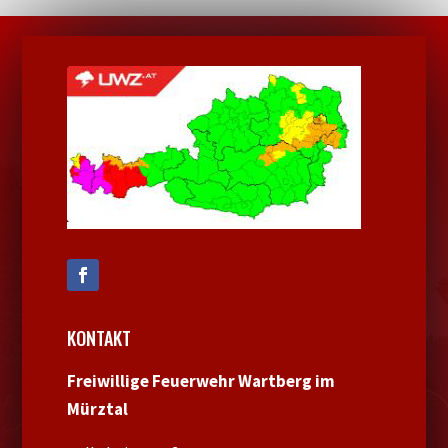
KONTAKT
Freiwillige Feuerwehr Wartberg im
Mürztal