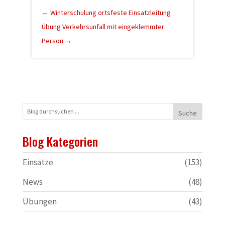
←
Winterschulung ortsfeste Einsatzleitung
Übung Verkehrsunfall mit eingeklemmter
Person
→
Blog Kategorien
Einsätze
(153)
News
(48)
Übungen
(43)