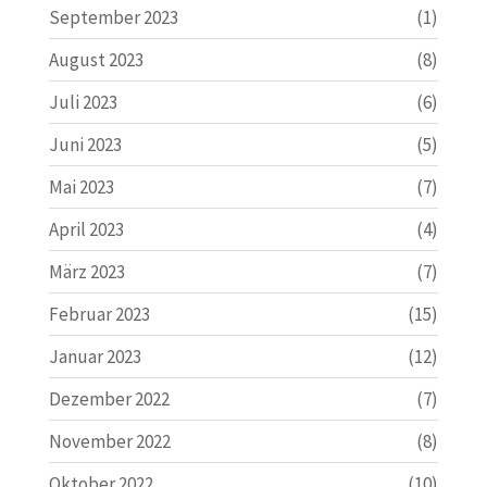
September 2023
(1)
August 2023
(8)
Juli 2023
(6)
Juni 2023
(5)
Mai 2023
(7)
April 2023
(4)
März 2023
(7)
Februar 2023
(15)
Januar 2023
(12)
Dezember 2022
(7)
November 2022
(8)
Oktober 2022
(10)