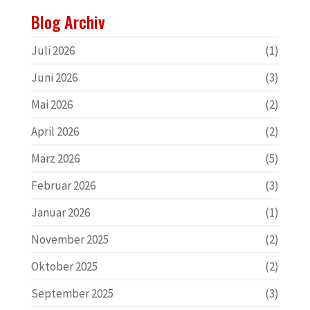
Blog Archiv
Juli 2026
(1)
Juni 2026
(3)
Mai 2026
(2)
April 2026
(2)
März 2026
(5)
Februar 2026
(3)
Januar 2026
(1)
November 2025
(2)
Oktober 2025
(2)
September 2025
(3)