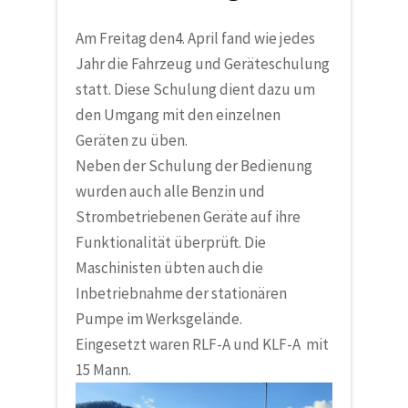
Am Freitag den4. April fand wie jedes
Jahr die Fahrzeug und Geräteschulung
statt. Diese Schulung dient dazu um
den Umgang mit den einzelnen
Geräten zu üben.
Neben der Schulung der Bedienung
wurden auch alle Benzin und
Strombetriebenen Geräte auf ihre
Funktionalität überprüft. Die
Maschinisten übten auch die
Inbetriebnahme der stationären
Pumpe im Werksgelände.
Eingesetzt waren RLF-A und KLF-A mit
15 Mann.