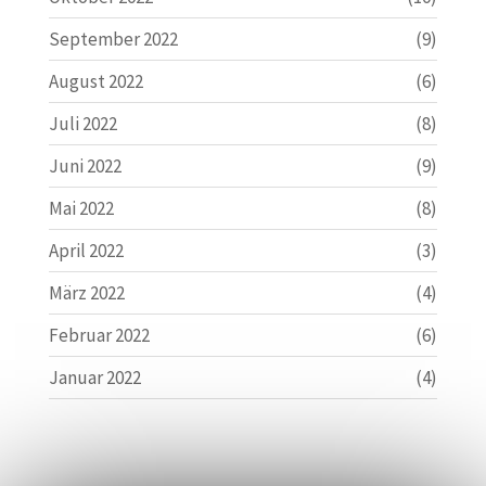
September 2022
(9)
August 2022
(6)
Juli 2022
(8)
Juni 2022
(9)
Mai 2022
(8)
April 2022
(3)
März 2022
(4)
Februar 2022
(6)
Januar 2022
(4)