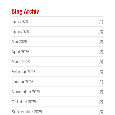
Blog Archiv
Juli 2026
(1)
Juni 2026
(3)
Mai 2026
(2)
April 2026
(2)
März 2026
(5)
Februar 2026
(3)
Januar 2026
(1)
November 2025
(2)
Oktober 2025
(2)
September 2025
(3)