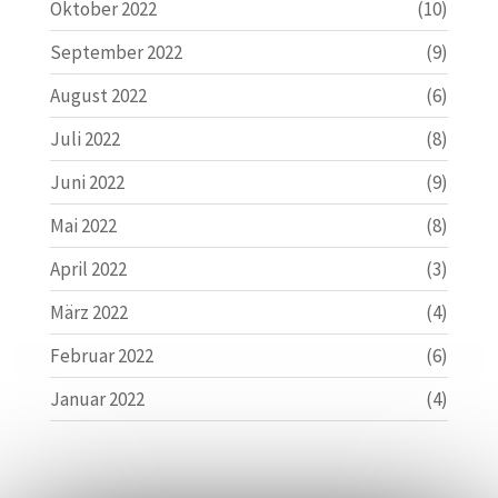
Oktober 2022
(10)
September 2022
(9)
August 2022
(6)
Juli 2022
(8)
Juni 2022
(9)
Mai 2022
(8)
April 2022
(3)
März 2022
(4)
Februar 2022
(6)
Januar 2022
(4)