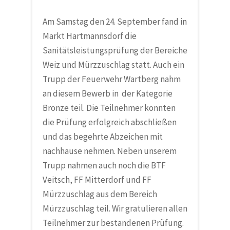
Am Samstag den 24. September fand in
Markt Hartmannsdorf die
Sanitätsleistungsprüfung der Bereiche
Weiz und Mürzzuschlag statt. Auch ein
Trupp der Feuerwehr Wartberg nahm
an diesem Bewerb in der Kategorie
Bronze teil. Die Teilnehmer konnten
die Prüfung erfolgreich abschließen
und das begehrte Abzeichen mit
nachhause nehmen. Neben unserem
Trupp nahmen auch noch die BTF
Veitsch, FF Mitterdorf und FF
Mürzzuschlag aus dem Bereich
Mürzzuschlag teil. Wir gratulieren allen
Teilnehmer zur bestandenen Prüfung.