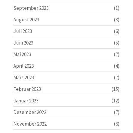
September 2023
(1)
August 2023
(8)
Juli 2023
(6)
Juni 2023
(5)
Mai 2023
(7)
April 2023
(4)
März 2023
(7)
Februar 2023
(15)
Januar 2023
(12)
Dezember 2022
(7)
November 2022
(8)