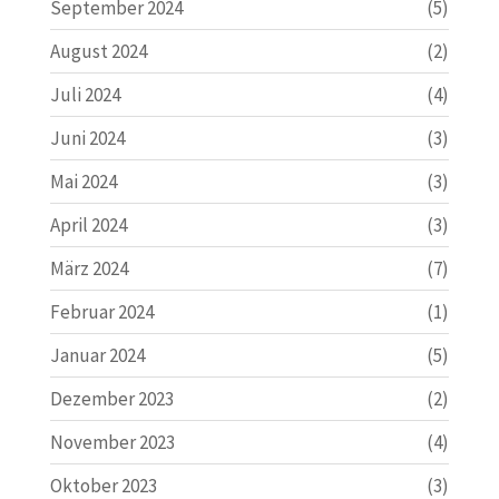
September 2024
(5)
August 2024
(2)
Juli 2024
(4)
Juni 2024
(3)
Mai 2024
(3)
April 2024
(3)
März 2024
(7)
Februar 2024
(1)
Januar 2024
(5)
Dezember 2023
(2)
November 2023
(4)
Oktober 2023
(3)