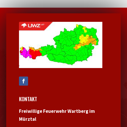
KONTAKT
Freiwillige Feuerwehr Wartberg im
Mürztal