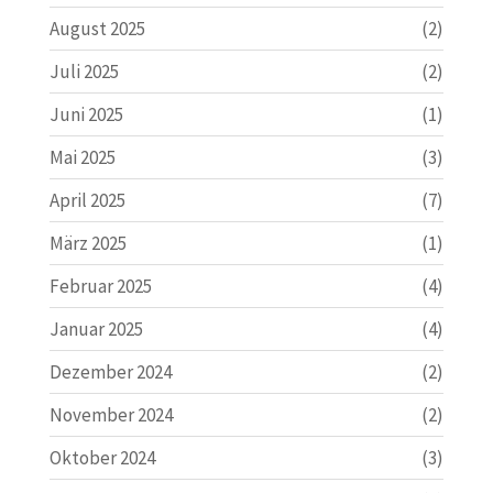
August 2025
(2)
Juli 2025
(2)
Juni 2025
(1)
Mai 2025
(3)
April 2025
(7)
März 2025
(1)
Februar 2025
(4)
Januar 2025
(4)
Dezember 2024
(2)
November 2024
(2)
Oktober 2024
(3)