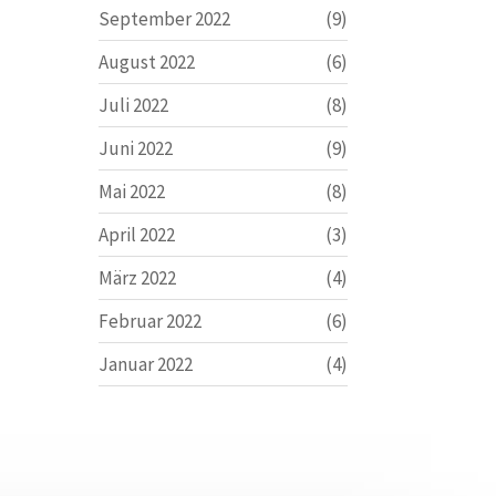
September 2022
(9)
August 2022
(6)
Juli 2022
(8)
Juni 2022
(9)
Mai 2022
(8)
April 2022
(3)
März 2022
(4)
Februar 2022
(6)
Januar 2022
(4)