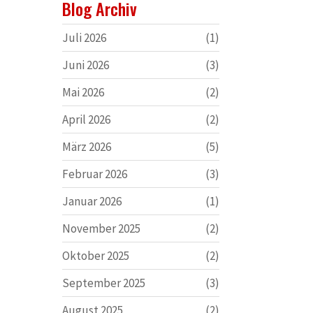
Blog Archiv
Juli 2026
(1)
Juni 2026
(3)
Mai 2026
(2)
April 2026
(2)
März 2026
(5)
Februar 2026
(3)
Januar 2026
(1)
November 2025
(2)
Oktober 2025
(2)
September 2025
(3)
August 2025
(2)