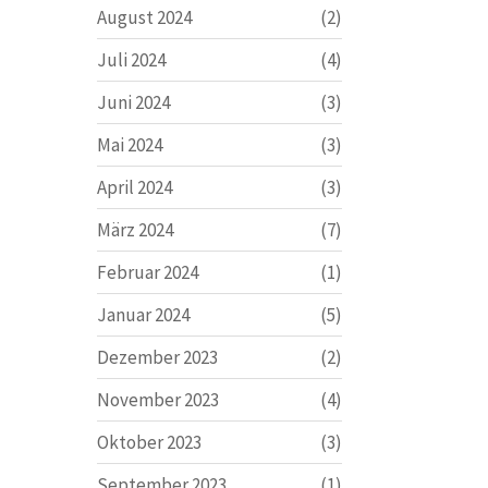
August 2024
(2)
Juli 2024
(4)
Juni 2024
(3)
Mai 2024
(3)
April 2024
(3)
März 2024
(7)
Februar 2024
(1)
Januar 2024
(5)
Dezember 2023
(2)
November 2023
(4)
Oktober 2023
(3)
September 2023
(1)