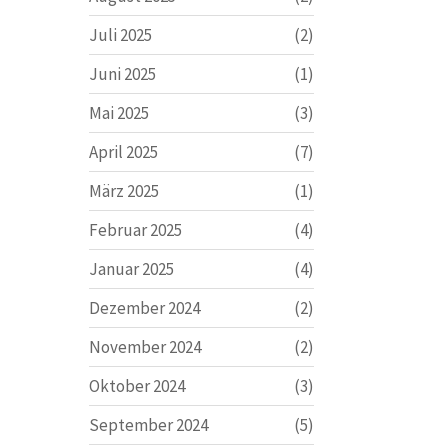
Juli 2025
(2)
Juni 2025
(1)
Mai 2025
(3)
April 2025
(7)
März 2025
(1)
Februar 2025
(4)
Januar 2025
(4)
Dezember 2024
(2)
November 2024
(2)
Oktober 2024
(3)
September 2024
(5)