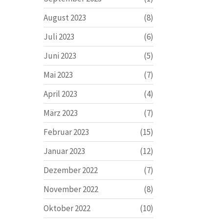
August 2023
(8)
Juli 2023
(6)
Juni 2023
(5)
Mai 2023
(7)
April 2023
(4)
März 2023
(7)
Februar 2023
(15)
Januar 2023
(12)
Dezember 2022
(7)
November 2022
(8)
Oktober 2022
(10)