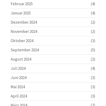
Februar 2025
(4)
Januar 2025
(4)
Dezember 2024
(2)
November 2024
(2)
Oktober 2024
(3)
September 2024
(5)
August 2024
(2)
Juli 2024
(4)
Juni 2024
(3)
Mai 2024
(3)
April 2024
(3)
März 2024
(7)