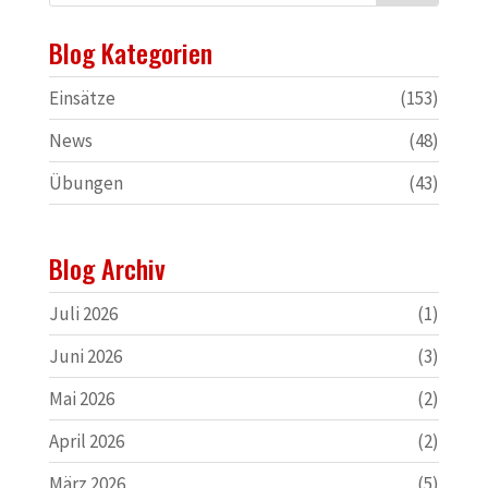
Blog Kategorien
Einsätze
(153)
News
(48)
Übungen
(43)
Blog Archiv
Juli 2026
(1)
Juni 2026
(3)
Mai 2026
(2)
April 2026
(2)
März 2026
(5)