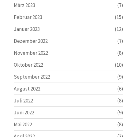
März 2023
(7)
Februar 2023
(15)
Januar 2023
(12)
Dezember 2022
(7)
November 2022
(8)
Oktober 2022
(10)
September 2022
(9)
August 2022
(6)
Juli 2022
(8)
Juni 2022
(9)
Mai 2022
(8)
April 2022
(3)