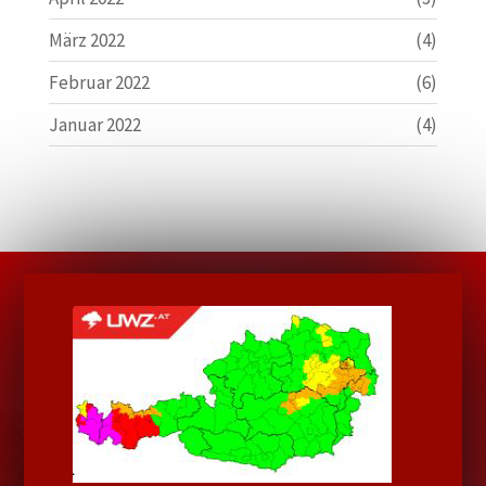
März 2022
(4)
Februar 2022
(6)
Januar 2022
(4)