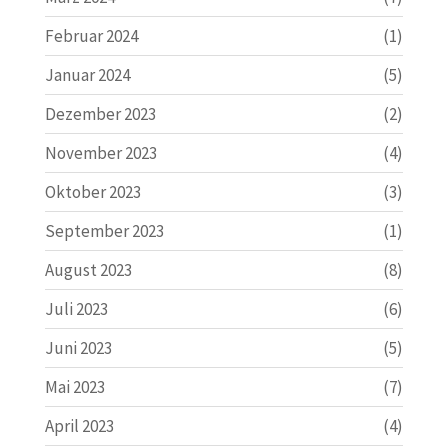
Februar 2024
(1)
Januar 2024
(5)
Dezember 2023
(2)
November 2023
(4)
Oktober 2023
(3)
September 2023
(1)
August 2023
(8)
Juli 2023
(6)
Juni 2023
(5)
Mai 2023
(7)
April 2023
(4)