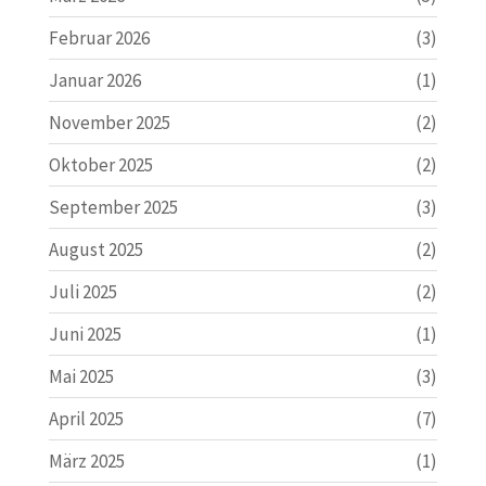
Februar 2026
(3)
Januar 2026
(1)
November 2025
(2)
Oktober 2025
(2)
September 2025
(3)
August 2025
(2)
Juli 2025
(2)
Juni 2025
(1)
Mai 2025
(3)
April 2025
(7)
März 2025
(1)