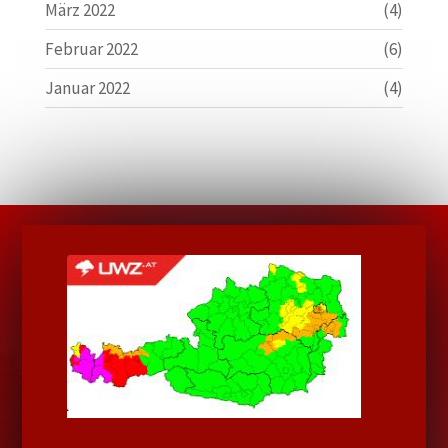
März 2022
(4)
Februar 2022
(6)
Januar 2022
(4)