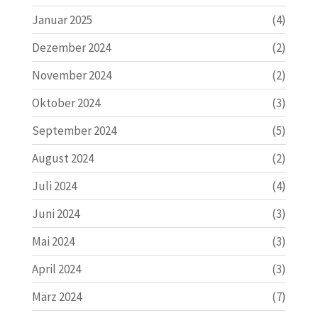
Januar 2025
(4)
Dezember 2024
(2)
November 2024
(2)
Oktober 2024
(3)
September 2024
(5)
August 2024
(2)
Juli 2024
(4)
Juni 2024
(3)
Mai 2024
(3)
April 2024
(3)
März 2024
(7)