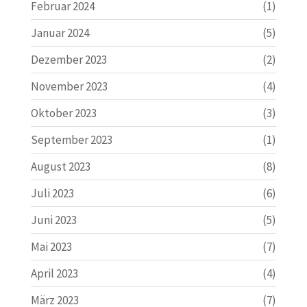
Februar 2024
(1)
Januar 2024
(5)
Dezember 2023
(2)
November 2023
(4)
Oktober 2023
(3)
September 2023
(1)
August 2023
(8)
Juli 2023
(6)
Juni 2023
(5)
Mai 2023
(7)
April 2023
(4)
März 2023
(7)