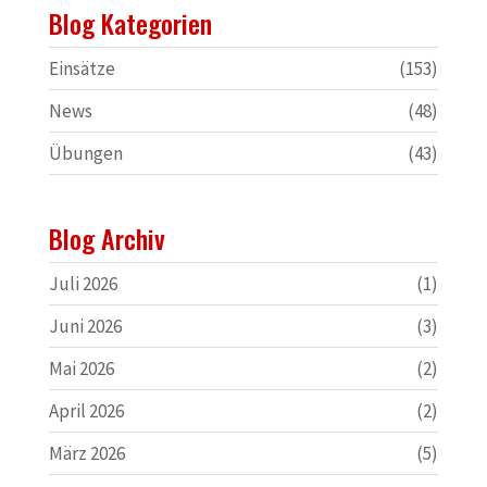
Blog Kategorien
Einsätze
(153)
News
(48)
Übungen
(43)
Blog Archiv
Juli 2026
(1)
Juni 2026
(3)
Mai 2026
(2)
April 2026
(2)
März 2026
(5)