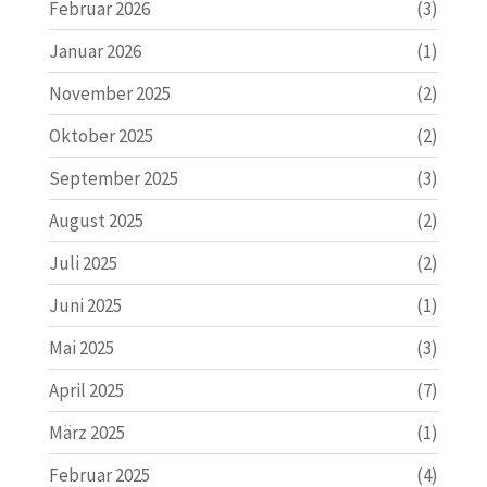
Februar 2026
(3)
Januar 2026
(1)
November 2025
(2)
Oktober 2025
(2)
September 2025
(3)
August 2025
(2)
Juli 2025
(2)
Juni 2025
(1)
Mai 2025
(3)
April 2025
(7)
März 2025
(1)
Februar 2025
(4)