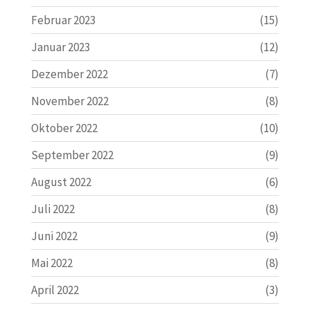
Februar 2023
(15)
Januar 2023
(12)
Dezember 2022
(7)
November 2022
(8)
Oktober 2022
(10)
September 2022
(9)
August 2022
(6)
Juli 2022
(8)
Juni 2022
(9)
Mai 2022
(8)
April 2022
(3)