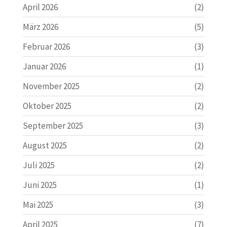
April 2026
(2)
März 2026
(5)
Februar 2026
(3)
Januar 2026
(1)
November 2025
(2)
Oktober 2025
(2)
September 2025
(3)
August 2025
(2)
Juli 2025
(2)
Juni 2025
(1)
Mai 2025
(3)
April 2025
(7)