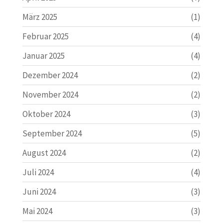
März 2025
(1)
Februar 2025
(4)
Januar 2025
(4)
Dezember 2024
(2)
November 2024
(2)
Oktober 2024
(3)
September 2024
(5)
August 2024
(2)
Juli 2024
(4)
Juni 2024
(3)
Mai 2024
(3)