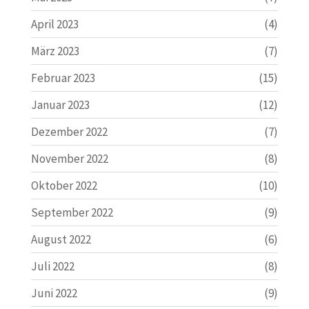
April 2023
(4)
März 2023
(7)
Februar 2023
(15)
Januar 2023
(12)
Dezember 2022
(7)
November 2022
(8)
Oktober 2022
(10)
September 2022
(9)
August 2022
(6)
Juli 2022
(8)
Juni 2022
(9)