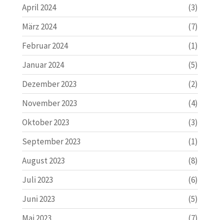
April 2024
(3)
März 2024
(7)
Februar 2024
(1)
Januar 2024
(5)
Dezember 2023
(2)
November 2023
(4)
Oktober 2023
(3)
September 2023
(1)
August 2023
(8)
Juli 2023
(6)
Juni 2023
(5)
Mai 2023
(7)