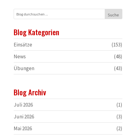
Blog Kategorien
Einsätze
(153)
News
(48)
Übungen
(43)
Blog Archiv
Juli 2026
(1)
Juni 2026
(3)
Mai 2026
(2)