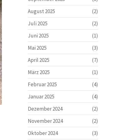
August 2025
(2)
Juli 2025
(2)
Juni 2025
(1)
Mai 2025
(3)
April 2025
(7)
März 2025
(1)
Februar 2025
(4)
Januar 2025
(4)
Dezember 2024
(2)
November 2024
(2)
Oktober 2024
(3)