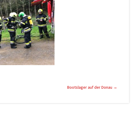
Bootslager auf der Donau
→