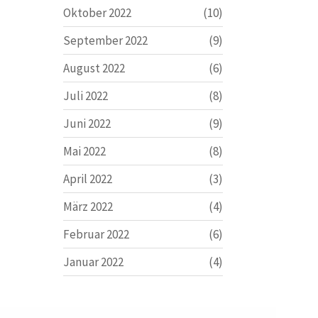
Oktober 2022
(10)
September 2022
(9)
August 2022
(6)
Juli 2022
(8)
Juni 2022
(9)
Mai 2022
(8)
April 2022
(3)
März 2022
(4)
Februar 2022
(6)
Januar 2022
(4)