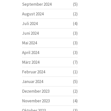
September 2024
(5)
August 2024
(2)
Juli 2024
(4)
Juni 2024
(3)
Mai 2024
(3)
April 2024
(3)
März 2024
(7)
Februar 2024
(1)
Januar 2024
(5)
Dezember 2023
(2)
November 2023
(4)
Oktober 2023
(3)