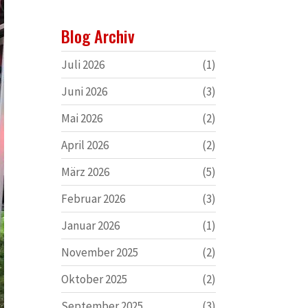
Blog Archiv
Juli 2026
(1)
Juni 2026
(3)
Mai 2026
(2)
April 2026
(2)
März 2026
(5)
Februar 2026
(3)
Januar 2026
(1)
November 2025
(2)
Oktober 2025
(2)
September 2025
(3)