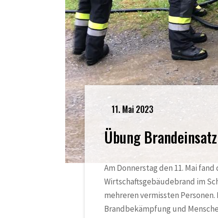
11. Mai 2023
Übung Brandeinsatz
Am Donnerstag den 11. Mai fand
Wirtschaftsgebäudebrand im Sch
mehreren vermissten Personen. 
Brandbekämpfung und Menschenr