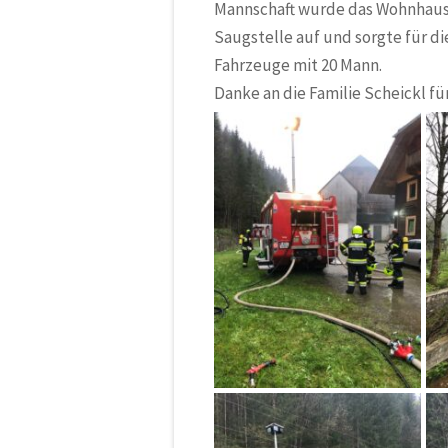
Mannschaft wurde das Wohnhaus 
Saugstelle auf und sorgte für d
Fahrzeuge mit 20 Mann.
Danke an die Familie Scheickl fü