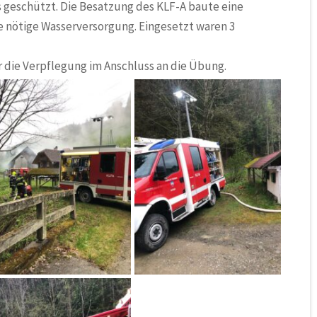
geschützt. Die Besatzung des KLF-A baute eine
ie nötige Wasserversorgung. Eingesetzt waren 3
r die Verpflegung im Anschluss an die Übung.