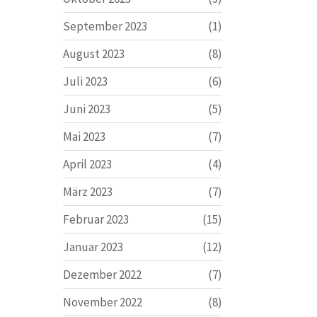
September 2023
(1)
August 2023
(8)
Juli 2023
(6)
Juni 2023
(5)
Mai 2023
(7)
April 2023
(4)
März 2023
(7)
Februar 2023
(15)
Januar 2023
(12)
Dezember 2022
(7)
November 2022
(8)