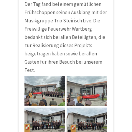
Der Tag fand bei einem gemütlichen
Frühschoppen seinen Ausklang mit der
Musikgruppe Trio Steirisch Live. Die
Freiwillige Feuerwehr Wartberg
bedankt sich bei allen Beteiligten, die
zur Realisierung dieses Projekts
beigetragen haben sowie bei allen
Gästen für ihren Besuch bei unserem
Fest.