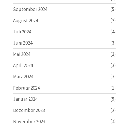
September 2024
(5)
August 2024
(2)
Juli 2024
(4)
Juni 2024
(3)
Mai 2024
(3)
April 2024
(3)
März 2024
(7)
Februar 2024
(1)
Januar 2024
(5)
Dezember 2023
(2)
November 2023
(4)