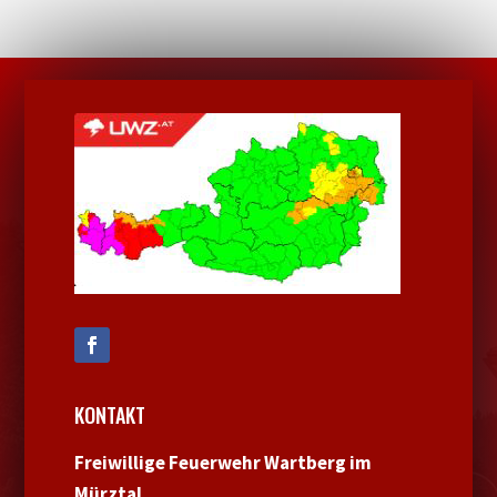
KONTAKT
Freiwillige Feuerwehr Wartberg im
Mürztal