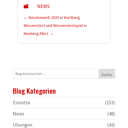
NEWS

←
Nassbewerb 2025 in Wartberg
Wissenstest und Wissenstestspiel in
Neuberg/Mürz
→
Blog Kategorien
Einsätze
(153)
News
(48)
Übungen
(43)