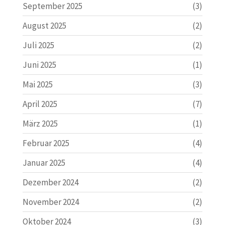
September 2025
(3)
August 2025
(2)
Juli 2025
(2)
Juni 2025
(1)
Mai 2025
(3)
April 2025
(7)
März 2025
(1)
Februar 2025
(4)
Januar 2025
(4)
Dezember 2024
(2)
November 2024
(2)
Oktober 2024
(3)