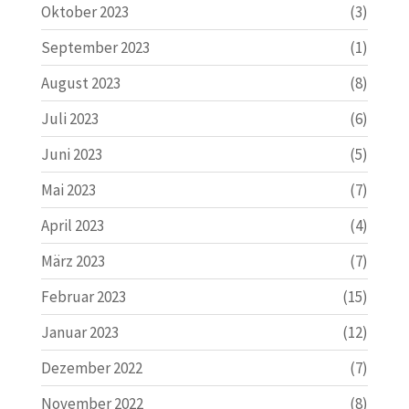
Oktober 2023
(3)
September 2023
(1)
August 2023
(8)
Juli 2023
(6)
Juni 2023
(5)
Mai 2023
(7)
April 2023
(4)
März 2023
(7)
Februar 2023
(15)
Januar 2023
(12)
Dezember 2022
(7)
November 2022
(8)