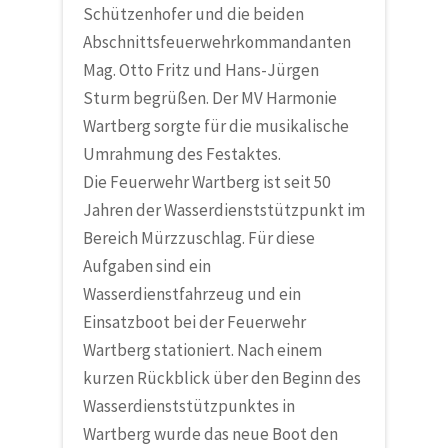
Schützenhofer und die beiden
Abschnittsfeuerwehrkommandanten
Mag. Otto Fritz und Hans-Jürgen
Sturm begrüßen. Der MV Harmonie
Wartberg sorgte für die musikalische
Umrahmung des Festaktes.
Die Feuerwehr Wartberg ist seit 50
Jahren der Wasserdienststützpunkt im
Bereich Mürzzuschlag. Für diese
Aufgaben sind ein
Wasserdienstfahrzeug und ein
Einsatzboot bei der Feuerwehr
Wartberg stationiert. Nach einem
kurzen Rückblick über den Beginn des
Wasserdienststützpunktes in
Wartberg wurde das neue Boot den