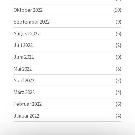
Oktober 2022
(10)
September 2022
(9)
August 2022
(6)
Juli 2022
(8)
Juni 2022
(9)
Mai 2022
(8)
April 2022
(3)
März 2022
(4)
Februar 2022
(6)
Januar 2022
(4)