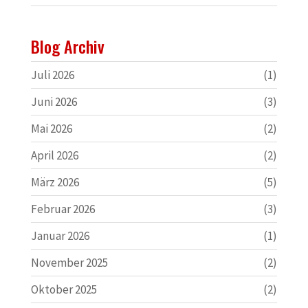
Blog Archiv
Juli 2026
(1)
Juni 2026
(3)
Mai 2026
(2)
April 2026
(2)
März 2026
(5)
Februar 2026
(3)
Januar 2026
(1)
November 2025
(2)
Oktober 2025
(2)