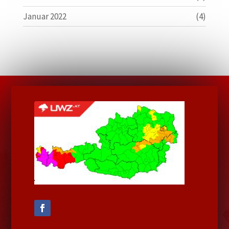
Januar 2022
(4)