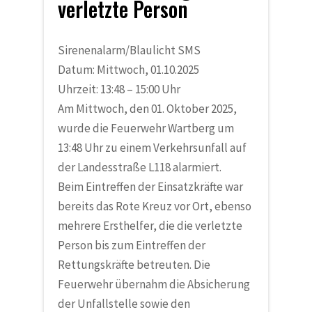
verletzte Person
Sirenenalarm/Blaulicht SMS
Datum: Mittwoch, 01.10.2025
Uhrzeit: 13:48 – 15:00 Uhr
Am Mittwoch, den 01. Oktober 2025,
wurde die Feuerwehr Wartberg um
13:48 Uhr zu einem Verkehrsunfall auf
der Landesstraße L118 alarmiert.
Beim Eintreffen der Einsatzkräfte war
bereits das Rote Kreuz vor Ort, ebenso
mehrere Ersthelfer, die die verletzte
Person bis zum Eintreffen der
Rettungskräfte betreuten. Die
Feuerwehr übernahm die Absicherung
der Unfallstelle sowie den