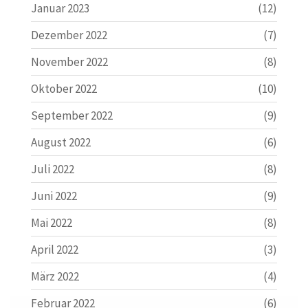
Januar 2023
(12)
Dezember 2022
(7)
November 2022
(8)
Oktober 2022
(10)
September 2022
(9)
August 2022
(6)
Juli 2022
(8)
Juni 2022
(9)
Mai 2022
(8)
April 2022
(3)
März 2022
(4)
Februar 2022
(6)