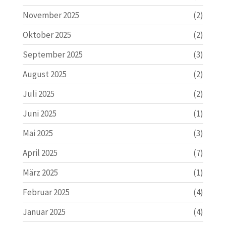
November 2025
(2)
Oktober 2025
(2)
September 2025
(3)
August 2025
(2)
Juli 2025
(2)
Juni 2025
(1)
Mai 2025
(3)
April 2025
(7)
März 2025
(1)
Februar 2025
(4)
Januar 2025
(4)