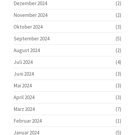
Dezember 2024
(2)
November 2024
(2)
Oktober 2024
(3)
September 2024
(5)
August 2024
(2)
Juli 2024
(4)
Juni 2024
(3)
Mai 2024
(3)
April 2024
(3)
März 2024
(7)
Februar 2024
(1)
Januar 2024
(5)