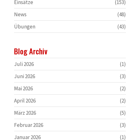
Einsätze
(153)
News
(48)
Übungen
(43)
Blog Archiv
Juli 2026
(1)
Juni 2026
(3)
Mai 2026
(2)
April 2026
(2)
März 2026
(5)
Februar 2026
(3)
Januar 2026
(1)