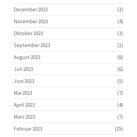
Dezember 2023
(2)
November 2023
(4)
Oktober 2023
(3)
September 2023
(1)
August 2023
(8)
Juli 2023
(6)
Juni 2023
(5)
Mai 2023
(7)
April 2023
(4)
März 2023
(7)
Februar 2023
(15)