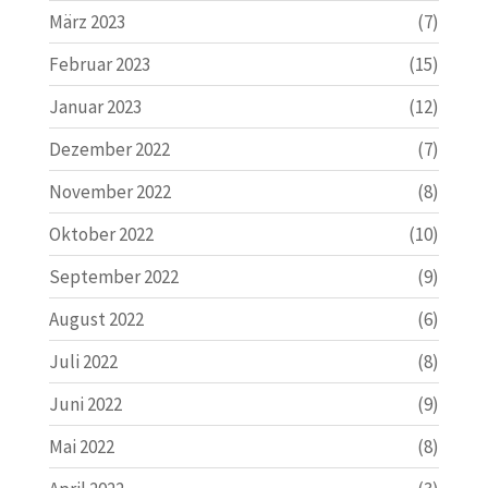
März 2023
(7)
Februar 2023
(15)
Januar 2023
(12)
Dezember 2022
(7)
November 2022
(8)
Oktober 2022
(10)
September 2022
(9)
August 2022
(6)
Juli 2022
(8)
Juni 2022
(9)
Mai 2022
(8)