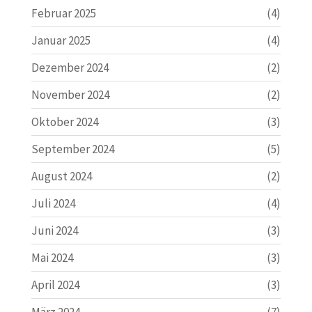
Februar 2025
(4)
Januar 2025
(4)
Dezember 2024
(2)
November 2024
(2)
Oktober 2024
(3)
September 2024
(5)
August 2024
(2)
Juli 2024
(4)
Juni 2024
(3)
Mai 2024
(3)
April 2024
(3)