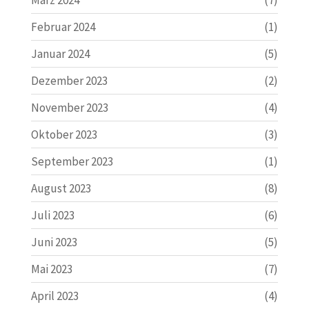
März 2024
(7)
Februar 2024
(1)
Januar 2024
(5)
Dezember 2023
(2)
November 2023
(4)
Oktober 2023
(3)
September 2023
(1)
August 2023
(8)
Juli 2023
(6)
Juni 2023
(5)
Mai 2023
(7)
April 2023
(4)