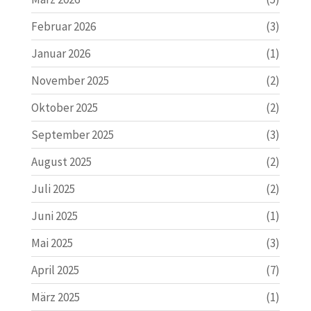
Februar 2026
(3)
Januar 2026
(1)
November 2025
(2)
Oktober 2025
(2)
September 2025
(3)
August 2025
(2)
Juli 2025
(2)
Juni 2025
(1)
Mai 2025
(3)
April 2025
(7)
März 2025
(1)