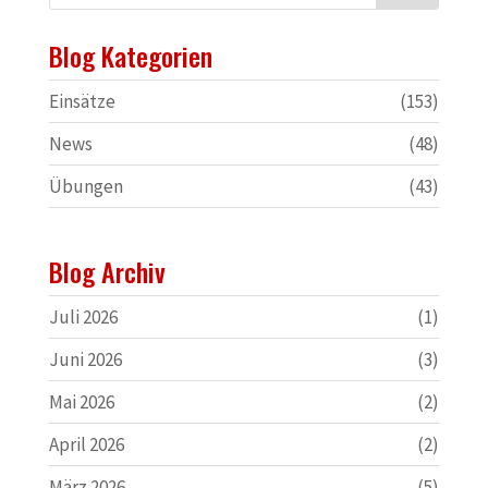
Blog Kategorien
Einsätze
(153)
News
(48)
Übungen
(43)
Blog Archiv
Juli 2026
(1)
Juni 2026
(3)
Mai 2026
(2)
April 2026
(2)
März 2026
(5)