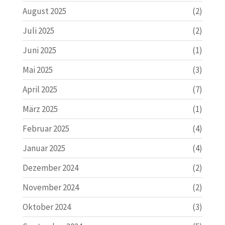
August 2025
(2)
Juli 2025
(2)
Juni 2025
(1)
Mai 2025
(3)
April 2025
(7)
März 2025
(1)
Februar 2025
(4)
Januar 2025
(4)
Dezember 2024
(2)
November 2024
(2)
Oktober 2024
(3)