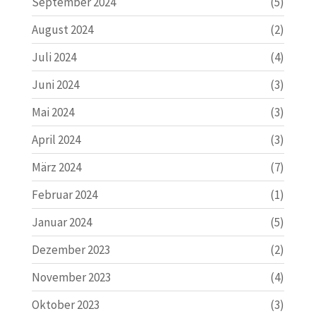
September 2024
(5)
August 2024
(2)
Juli 2024
(4)
Juni 2024
(3)
Mai 2024
(3)
April 2024
(3)
März 2024
(7)
Februar 2024
(1)
Januar 2024
(5)
Dezember 2023
(2)
November 2023
(4)
Oktober 2023
(3)