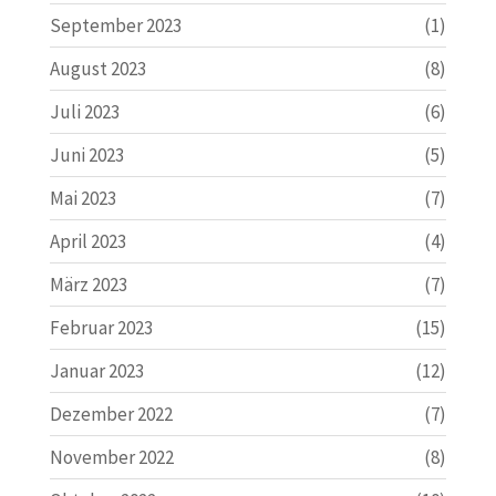
September 2023
(1)
August 2023
(8)
Juli 2023
(6)
Juni 2023
(5)
Mai 2023
(7)
April 2023
(4)
März 2023
(7)
Februar 2023
(15)
Januar 2023
(12)
Dezember 2022
(7)
November 2022
(8)