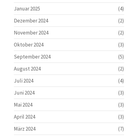
Januar 2025
(4)
Dezember 2024
(2)
November 2024
(2)
Oktober 2024
(3)
September 2024
(5)
August 2024
(2)
Juli 2024
(4)
Juni 2024
(3)
Mai 2024
(3)
April 2024
(3)
März 2024
(7)