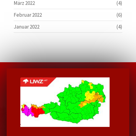
März 2022
(4)
Februar 2022
(6)
Januar 2022
(4)