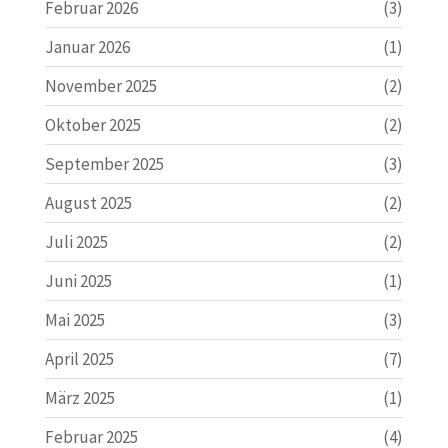
Februar 2026
(3)
Januar 2026
(1)
November 2025
(2)
Oktober 2025
(2)
September 2025
(3)
August 2025
(2)
Juli 2025
(2)
Juni 2025
(1)
Mai 2025
(3)
April 2025
(7)
März 2025
(1)
Februar 2025
(4)