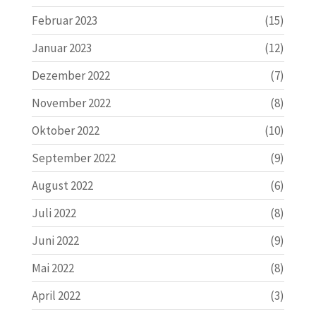
Februar 2023
(15)
Januar 2023
(12)
Dezember 2022
(7)
November 2022
(8)
Oktober 2022
(10)
September 2022
(9)
August 2022
(6)
Juli 2022
(8)
Juni 2022
(9)
Mai 2022
(8)
April 2022
(3)