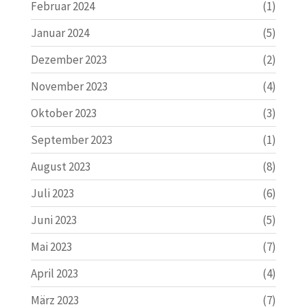
Februar 2024
(1)
Januar 2024
(5)
Dezember 2023
(2)
November 2023
(4)
Oktober 2023
(3)
September 2023
(1)
August 2023
(8)
Juli 2023
(6)
Juni 2023
(5)
Mai 2023
(7)
April 2023
(4)
März 2023
(7)