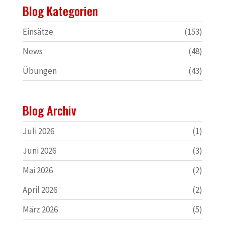
Blog Kategorien
Einsätze
(153)
News
(48)
Übungen
(43)
Blog Archiv
Juli 2026
(1)
Juni 2026
(3)
Mai 2026
(2)
April 2026
(2)
März 2026
(5)