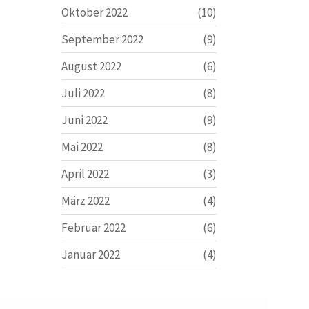
Oktober 2022
(10)
September 2022
(9)
August 2022
(6)
Juli 2022
(8)
Juni 2022
(9)
Mai 2022
(8)
April 2022
(3)
März 2022
(4)
Februar 2022
(6)
Januar 2022
(4)