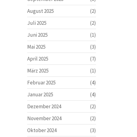
August 2025
(2)
Juli 2025
(2)
Juni 2025
(1)
Mai 2025
(3)
April 2025
(7)
März 2025
(1)
Februar 2025
(4)
Januar 2025
(4)
Dezember 2024
(2)
November 2024
(2)
Oktober 2024
(3)