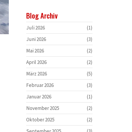
Blog Archiv
Juli 2026
(1)
Juni 2026
(3)
Mai 2026
(2)
April 2026
(2)
März 2026
(5)
Februar 2026
(3)
Januar 2026
(1)
November 2025
(2)
Oktober 2025
(2)
September 2025
(3)