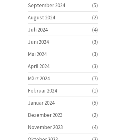
September 2024
(5)
August 2024
(2)
Juli 2024
(4)
Juni 2024
(3)
Mai 2024
(3)
April 2024
(3)
März 2024
(7)
Februar 2024
(1)
Januar 2024
(5)
Dezember 2023
(2)
November 2023
(4)
Oktober 2023
(3)