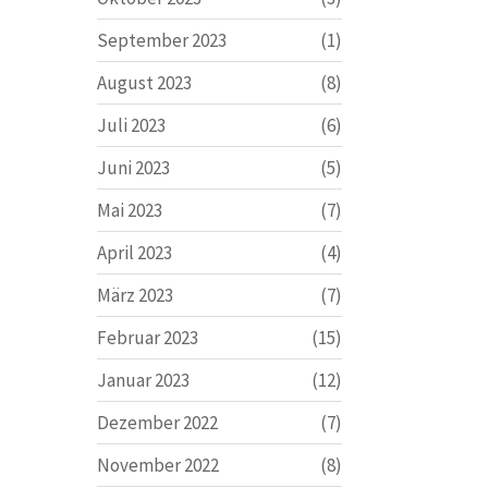
September 2023
(1)
August 2023
(8)
Juli 2023
(6)
Juni 2023
(5)
Mai 2023
(7)
April 2023
(4)
März 2023
(7)
Februar 2023
(15)
Januar 2023
(12)
Dezember 2022
(7)
November 2022
(8)