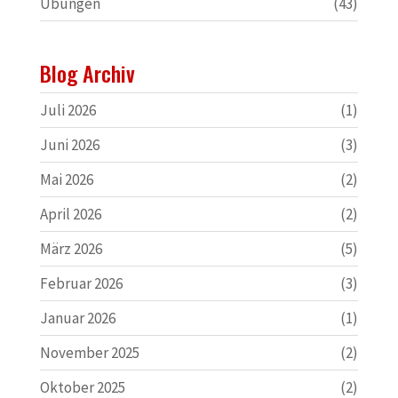
Übungen
(43)
Blog Archiv
Juli 2026
(1)
Juni 2026
(3)
Mai 2026
(2)
April 2026
(2)
März 2026
(5)
Februar 2026
(3)
Januar 2026
(1)
November 2025
(2)
Oktober 2025
(2)