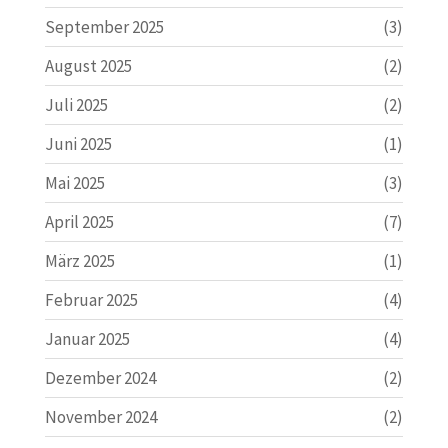
September 2025
(3)
August 2025
(2)
Juli 2025
(2)
Juni 2025
(1)
Mai 2025
(3)
April 2025
(7)
März 2025
(1)
Februar 2025
(4)
Januar 2025
(4)
Dezember 2024
(2)
November 2024
(2)