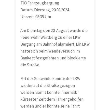
T03 Fahrzeugbergung
Datum: Dienstag, 20.08.2024
Uhrzeit: 08:35 Uhr
Am Dienstag den 20. August wurde die
Feuerwehr Wartberg zu einer LKW
Bergung am Bahnhof alarmiert. Ein LKW
hatte sich beim Wendeversuch im
Bankett festgefahren und blockierte
die Straße.
Mit der Seilwinde konnte der LKW
wieder auf die Straße gezogen
werden. Somit konnte innerhalb
kürzester Zeit dem Fahrer geholfen
werden und er konnte seine Fahrt