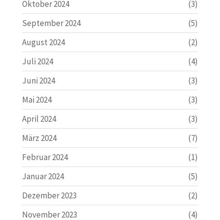
Oktober 2024
(3)
September 2024
(5)
August 2024
(2)
Juli 2024
(4)
Juni 2024
(3)
Mai 2024
(3)
April 2024
(3)
März 2024
(7)
Februar 2024
(1)
Januar 2024
(5)
Dezember 2023
(2)
November 2023
(4)