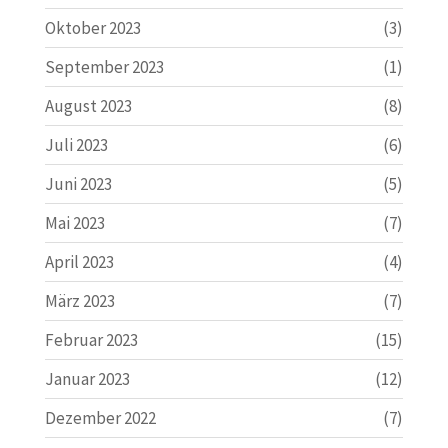
Oktober 2023
(3)
September 2023
(1)
August 2023
(8)
Juli 2023
(6)
Juni 2023
(5)
Mai 2023
(7)
April 2023
(4)
März 2023
(7)
Februar 2023
(15)
Januar 2023
(12)
Dezember 2022
(7)