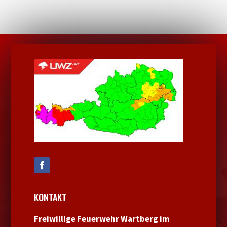
KONTAKT
Freiwillige Feuerwehr Wartberg im