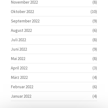
November 2022
(8)
Oktober 2022
(10)
September 2022
(9)
August 2022
(6)
Juli 2022
(8)
Juni 2022
(9)
Mai 2022
(8)
April 2022
(3)
März 2022
(4)
Februar 2022
(6)
Januar 2022
(4)