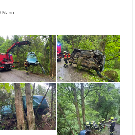
 3 Mann