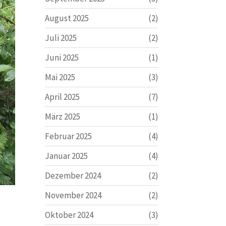
August 2025
(2)
Juli 2025
(2)
Juni 2025
(1)
Mai 2025
(3)
April 2025
(7)
März 2025
(1)
Februar 2025
(4)
Januar 2025
(4)
Dezember 2024
(2)
November 2024
(2)
Oktober 2024
(3)