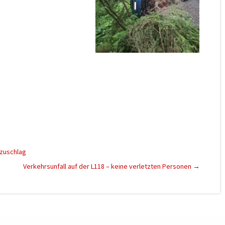
zuschlag
Verkehrsunfall auf der L118 – keine verletzten Personen
→