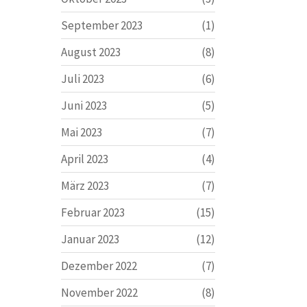
September 2023
(1)
August 2023
(8)
Juli 2023
(6)
Juni 2023
(5)
Mai 2023
(7)
April 2023
(4)
März 2023
(7)
Februar 2023
(15)
Januar 2023
(12)
Dezember 2022
(7)
November 2022
(8)