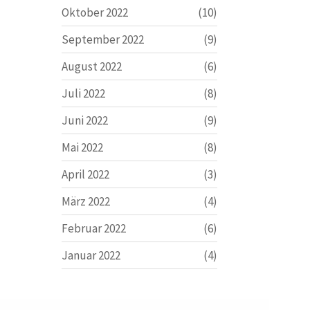
Oktober 2022
(10)
September 2022
(9)
August 2022
(6)
Juli 2022
(8)
Juni 2022
(9)
Mai 2022
(8)
April 2022
(3)
März 2022
(4)
Februar 2022
(6)
Januar 2022
(4)