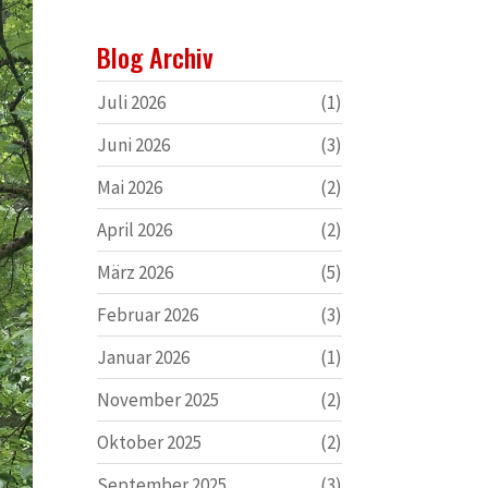
Blog Archiv
Juli 2026
(1)
Juni 2026
(3)
Mai 2026
(2)
April 2026
(2)
März 2026
(5)
Februar 2026
(3)
Januar 2026
(1)
November 2025
(2)
Oktober 2025
(2)
September 2025
(3)