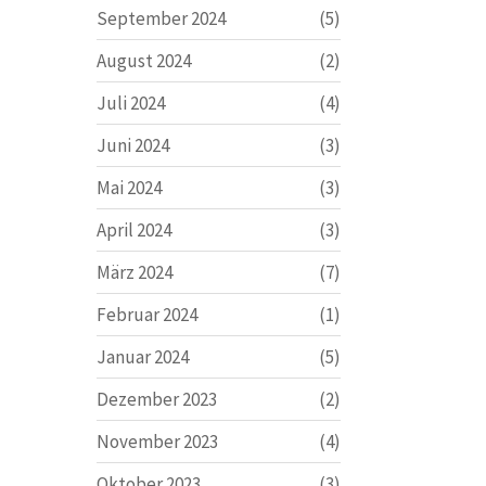
September 2024
(5)
August 2024
(2)
Juli 2024
(4)
Juni 2024
(3)
Mai 2024
(3)
April 2024
(3)
März 2024
(7)
Februar 2024
(1)
Januar 2024
(5)
Dezember 2023
(2)
November 2023
(4)
Oktober 2023
(3)