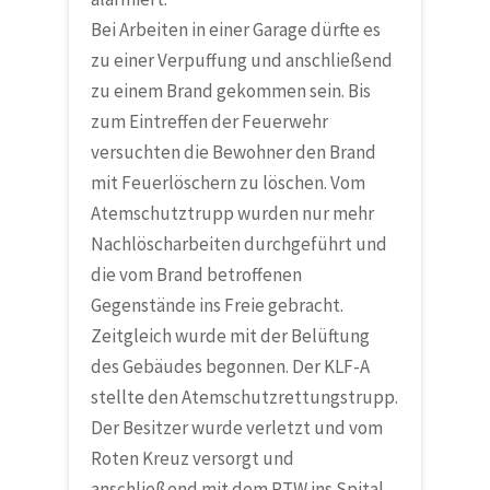
Bei Arbeiten in einer Garage dürfte es
zu einer Verpuffung und anschließend
zu einem Brand gekommen sein. Bis
zum Eintreffen der Feuerwehr
versuchten die Bewohner den Brand
mit Feuerlöschern zu löschen. Vom
Atemschutztrupp wurden nur mehr
Nachlöscharbeiten durchgeführt und
die vom Brand betroffenen
Gegenstände ins Freie gebracht.
Zeitgleich wurde mit der Belüftung
des Gebäudes begonnen. Der KLF-A
stellte den Atemschutzrettungstrupp.
Der Besitzer wurde verletzt und vom
Roten Kreuz versorgt und
anschließend mit dem RTW ins Spital