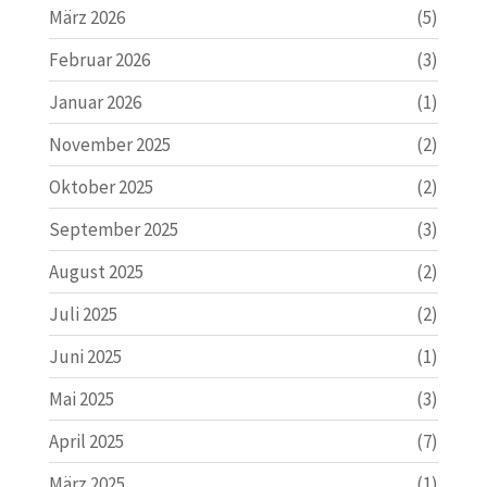
März 2026
(5)
Februar 2026
(3)
Januar 2026
(1)
November 2025
(2)
Oktober 2025
(2)
September 2025
(3)
August 2025
(2)
Juli 2025
(2)
Juni 2025
(1)
Mai 2025
(3)
April 2025
(7)
März 2025
(1)