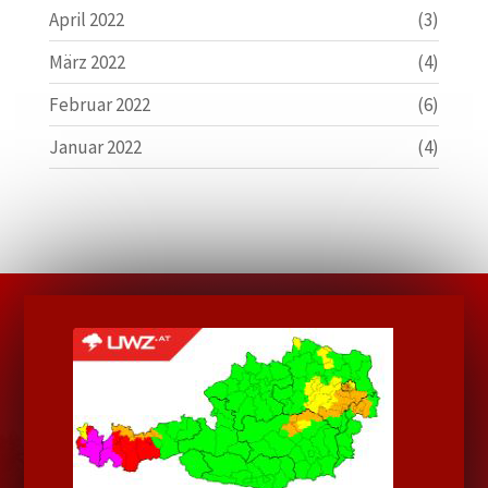
April 2022
(3)
März 2022
(4)
Februar 2022
(6)
Januar 2022
(4)