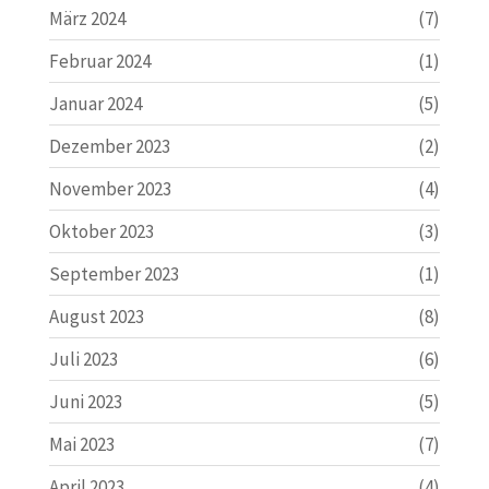
März 2024
(7)
Februar 2024
(1)
Januar 2024
(5)
Dezember 2023
(2)
November 2023
(4)
Oktober 2023
(3)
September 2023
(1)
August 2023
(8)
Juli 2023
(6)
Juni 2023
(5)
Mai 2023
(7)
April 2023
(4)