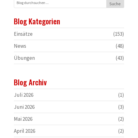
Blog Kategorien
Einsätze
(153)
News
(48)
Übungen
(43)
Blog Archiv
Juli 2026
(1)
Juni 2026
(3)
Mai 2026
(2)
April 2026
(2)