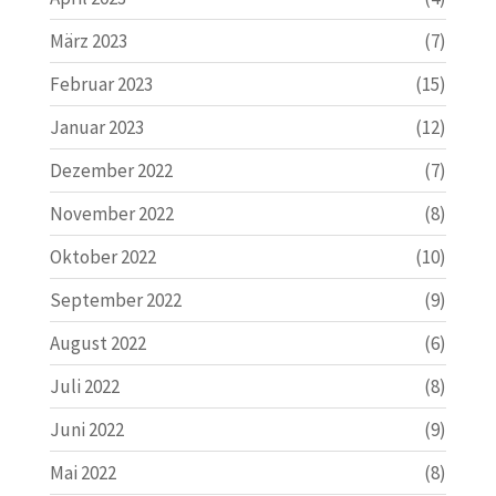
März 2023
(7)
Februar 2023
(15)
Januar 2023
(12)
Dezember 2022
(7)
November 2022
(8)
Oktober 2022
(10)
September 2022
(9)
August 2022
(6)
Juli 2022
(8)
Juni 2022
(9)
Mai 2022
(8)