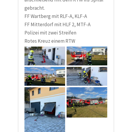
gebracht.
FF Wartberg mit RLF-A, KLF-A
FF Mitterdorf
mit HLF 2, MTF-A
Polizei mit zwei Streifen
Rotes Kreuz einem RTW