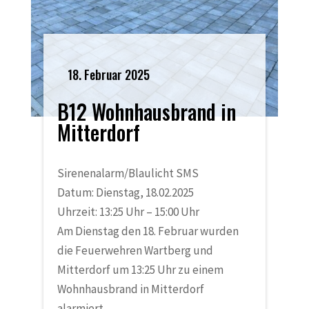
18. Februar 2025
B12 Wohnhausbrand in
Mitterdorf
Sirenenalarm/Blaulicht SMS
Datum: Dienstag, 18.02.2025
Uhrzeit: 13:25 Uhr – 15:00 Uhr
Am Dienstag den 18. Februar wurden
die Feuerwehren Wartberg und
Mitterdorf um 13:25 Uhr zu einem
Wohnhausbrand in Mitterdorf
alarmiert.