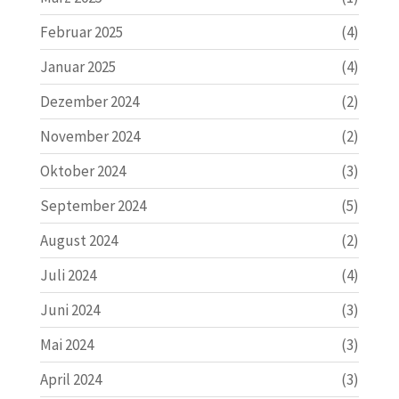
Februar 2025
(4)
Januar 2025
(4)
Dezember 2024
(2)
November 2024
(2)
Oktober 2024
(3)
September 2024
(5)
August 2024
(2)
Juli 2024
(4)
Juni 2024
(3)
Mai 2024
(3)
April 2024
(3)