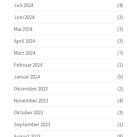
Juli 2024
(4)
Juni 2024
(3)
Mai 2024
(3)
April 2024
(3)
März 2024
(7)
Februar 2024
(1)
Januar 2024
(5)
Dezember 2023
(2)
November 2023
(4)
Oktober 2023
(3)
September 2023
(1)
August 2023
(8)