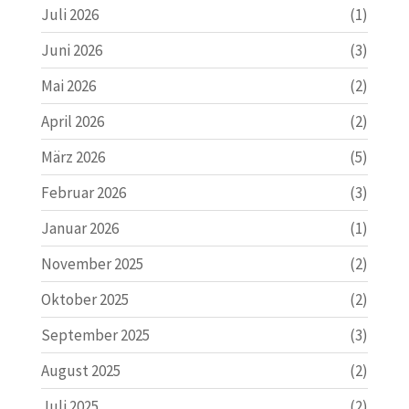
Juli 2026
(1)
Juni 2026
(3)
Mai 2026
(2)
April 2026
(2)
März 2026
(5)
Februar 2026
(3)
Januar 2026
(1)
November 2025
(2)
Oktober 2025
(2)
September 2025
(3)
August 2025
(2)
Juli 2025
(2)