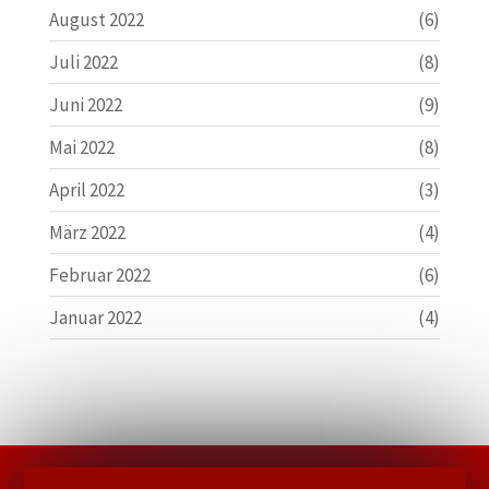
August 2022
(6)
Juli 2022
(8)
Juni 2022
(9)
Mai 2022
(8)
April 2022
(3)
März 2022
(4)
Februar 2022
(6)
Januar 2022
(4)