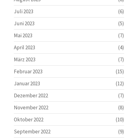
Juli 2023
(6)
Juni 2023
(5)
Mai 2023
(7)
April 2023
(4)
März 2023
(7)
Februar 2023
(15)
Januar 2023
(12)
Dezember 2022
(7)
November 2022
(8)
Oktober 2022
(10)
September 2022
(9)