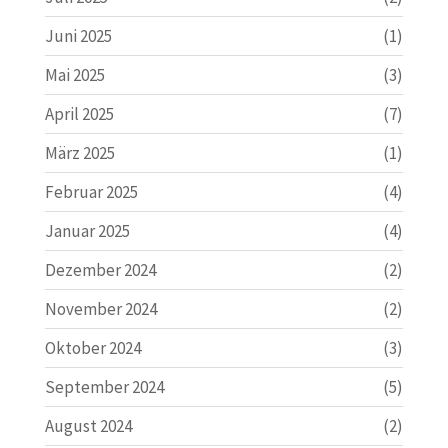
Juni 2025
(1)
Mai 2025
(3)
April 2025
(7)
März 2025
(1)
Februar 2025
(4)
Januar 2025
(4)
Dezember 2024
(2)
November 2024
(2)
Oktober 2024
(3)
September 2024
(5)
August 2024
(2)