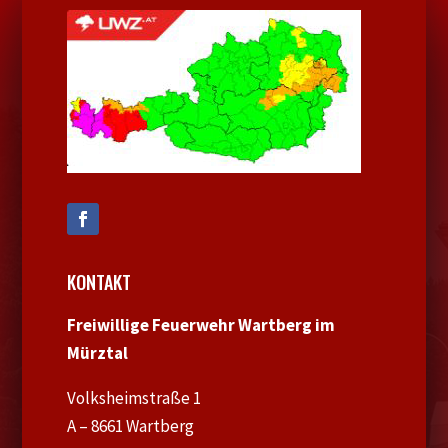
KONTAKT
Freiwillige Feuerwehr Wartberg im
Mürztal
Volksheimstraße 1
A – 8661 Wartberg