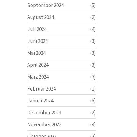
September 2024
(5)
August 2024
(2)
Juli 2024
(4)
Juni 2024
(3)
Mai 2024
(3)
April 2024
(3)
März 2024
(7)
Februar 2024
(1)
Januar 2024
(5)
Dezember 2023
(2)
November 2023
(4)
Oktober 2023
(3)