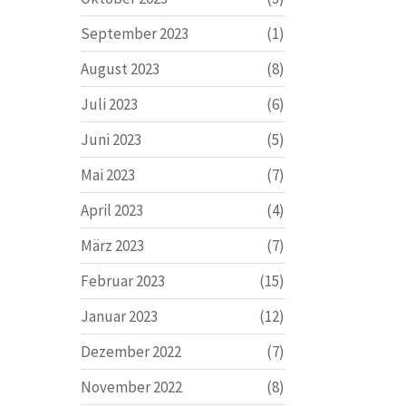
September 2023
(1)
August 2023
(8)
Juli 2023
(6)
Juni 2023
(5)
Mai 2023
(7)
April 2023
(4)
März 2023
(7)
Februar 2023
(15)
Januar 2023
(12)
Dezember 2022
(7)
November 2022
(8)