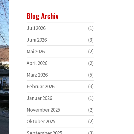
Blog Archiv
Juli 2026
(1)
Juni 2026
(3)
Mai 2026
(2)
April 2026
(2)
März 2026
(5)
Februar 2026
(3)
Januar 2026
(1)
November 2025
(2)
Oktober 2025
(2)
September 2025
(3)