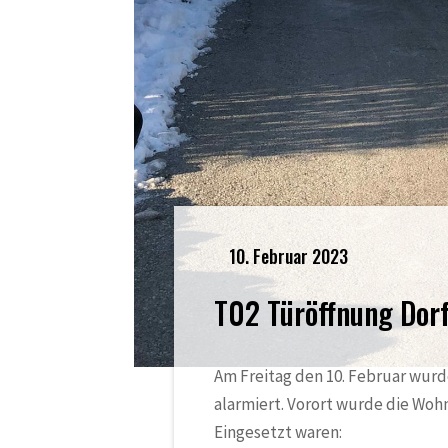
10. Februar 2023
T02 Türöffnung Dor
Am Freitag den 10. Februar wurd
alarmiert. Vorort wurde die Wohn
Eingesetzt waren: