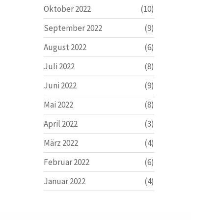
Oktober 2022
(10)
September 2022
(9)
August 2022
(6)
Juli 2022
(8)
Juni 2022
(9)
Mai 2022
(8)
April 2022
(3)
März 2022
(4)
Februar 2022
(6)
Januar 2022
(4)