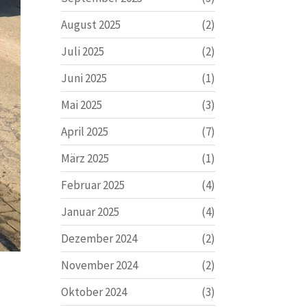
August 2025
(2)
Juli 2025
(2)
Juni 2025
(1)
Mai 2025
(3)
April 2025
(7)
März 2025
(1)
Februar 2025
(4)
Januar 2025
(4)
Dezember 2024
(2)
November 2024
(2)
Oktober 2024
(3)